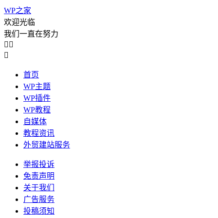
WP之家
欢迎光临
我们一直在努力



首页
WP主题
WP插件
WP教程
自媒体
教程资讯
外贸建站服务
举报投诉
免责声明
关于我们
广告服务
投稿须知