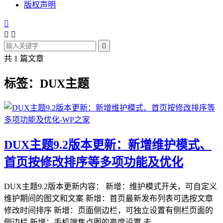
版权声明




共 1 篇文章
标签：DUX主题
DUX主题9.2版本更新：新增维护模式、
首页按修改排序等多项功能及优化
DUX主题9.2版本更新内容： 新增：维护模式开关，可自定义
维护期间的图文和文案 新增：首页最新发布列表可选按文章
修改时间排序 新增：页面侧边栏，可独立设置有侧栏页面的
侧边栏 新增：手机端焦点图的高度设置 去...