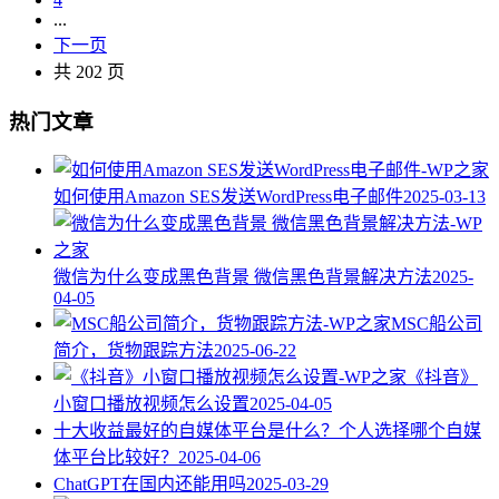
...
下一页
共 202 页
热门文章
如何使用Amazon SES发送WordPress电子邮件
2025-03-13
微信为什么变成黑色背景 微信黑色背景解决方法
2025-
04-05
MSC船公司
简介，货物跟踪方法
2025-06-22
《抖音》
小窗口播放视频怎么设置
2025-04-05
十大收益最好的自媒体平台是什么？个人选择哪个自媒
体平台比较好？
2025-04-06
ChatGPT在国内还能用吗
2025-03-29