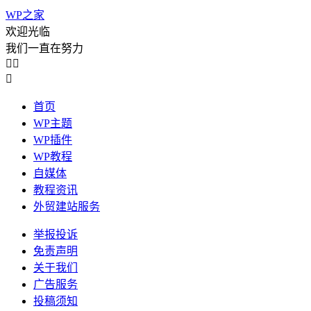
WP之家
欢迎光临
我们一直在努力



首页
WP主题
WP插件
WP教程
自媒体
教程资讯
外贸建站服务
举报投诉
免责声明
关于我们
广告服务
投稿须知