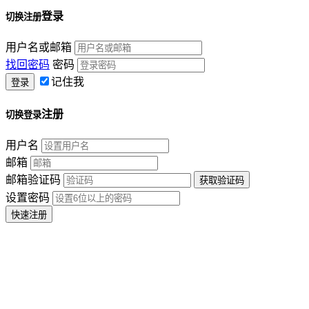
登录
切换注册
用户名或邮箱
找回密码
密码
记住我
注册
切换登录
用户名
邮箱
邮箱验证码
设置密码