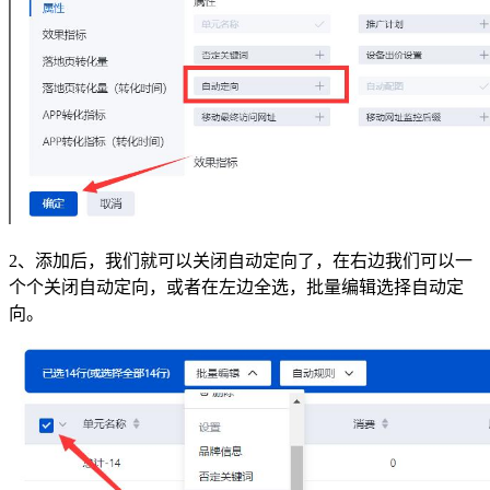
2、添加后，我们就可以关闭自动定向了，在右边我们可以一
个个关闭自动定向，或者在左边全选，批量编辑选择自动定
向。