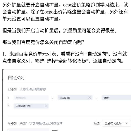
另外扩量就要开启自动扩量。ocpc出价策略跑到学习结束，就
会自动扩量。除了在ocpc出价策略这里会自动扩量，另外还有
单元设置可以设置自动扩量。
但是当我们开启自动扩量后，流量质量可能会变得很差。
那么我们百度竞价怎么关闭自动定向呢？
1、来到百度竞价单元列表，看看有没有 “自动定向”，没有就
点击自定义列，筛选 选择“全部转化指标”，添加自动定向。