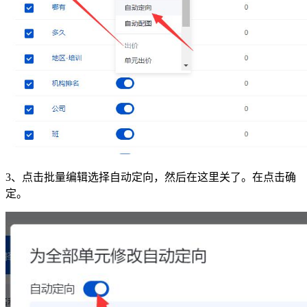
3、点击批量编辑选择自动定向，然后在这里关了。在点击确
定。