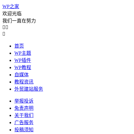
WP之家
欢迎光临
我们一直在努力



首页
WP主题
WP插件
WP教程
自媒体
教程资讯
外贸建站服务
举报投诉
免责声明
关于我们
广告服务
投稿须知