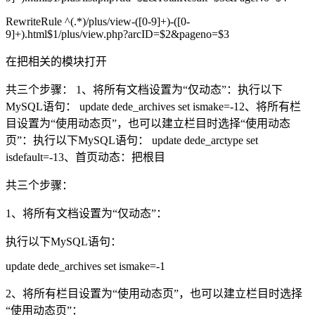
RewriteRule ^(.*)/plus/view-([0-9]+)-([0-
9]+).html$1/plus/view.php?arcID=$2&pageno=$3
在把相关的模块打开
共三个步骤： 1、将所有文档设置为“仅动态”：执行以下
MySQL语句： update dede_archives set ismake=-12、将所有栏
目设置为“使用动态页”，也可以建立栏目时选择“使用动态
页”：执行以下MySQL语句： update dede_arctype set
isdefault=-13、首页动态：把根目
共三个步骤：
1、将所有文档设置为“仅动态”：
执行以下MySQL语句：
update dede_archives set ismake=-1
2、将所有栏目设置为“使用动态页”，也可以建立栏目时选择
“使用动态页”：