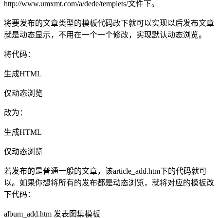
http://www.umxmt.com/a/dede/templets/文件下。
将要发布的文章类型的模板代码改下就可以实现以后发布文章
就是动态显示，不用在一个一个修改，实现默认动态浏览。
将代码：
生成HTML
仅动态浏览
改为：
生成HTML
仅动态浏览
若发布的是普通一般的文章，该article_add.htm下的代码就可
以。如果你想将所有的发布都是动态浏览，就将对应的模板改
下代码：
album_add.htm 发表图集模板