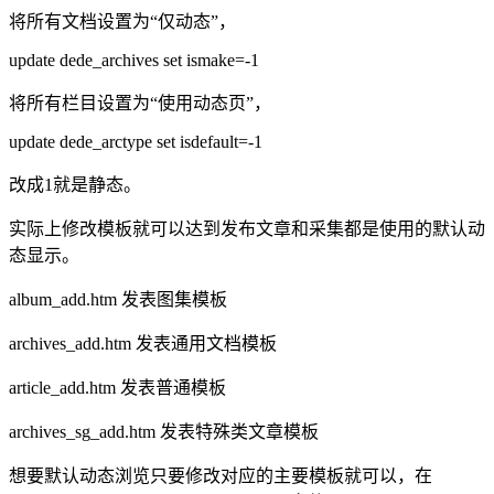
将所有文档设置为“仅动态”，
update dede_archives set ismake=-1
将所有栏目设置为“使用动态页”，
update dede_arctype set isdefault=-1
改成1就是静态。
实际上修改模板就可以达到发布文章和采集都是使用的默认动
态显示。
album_add.htm 发表图集模板
archives_add.htm 发表通用文档模板
article_add.htm 发表普通模板
archives_sg_add.htm 发表特殊类文章模板
想要默认动态浏览只要修改对应的主要模板就可以，在