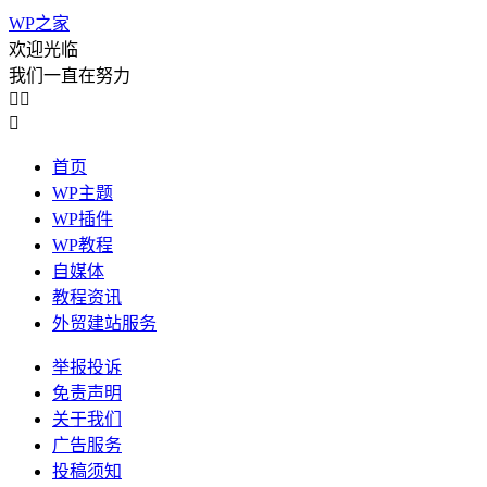
WP之家
欢迎光临
我们一直在努力



首页
WP主题
WP插件
WP教程
自媒体
教程资讯
外贸建站服务
举报投诉
免责声明
关于我们
广告服务
投稿须知