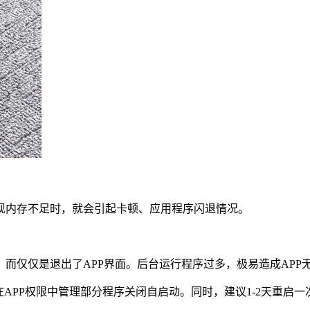
现内存不足时，就会引起卡顿、应用程序闪退情况。
而仅仅是退出了APP界面。后台运行程序过多，极易造成APP
APP权限中管理部分程序关闭自启动。同时，建议1-2天重启一