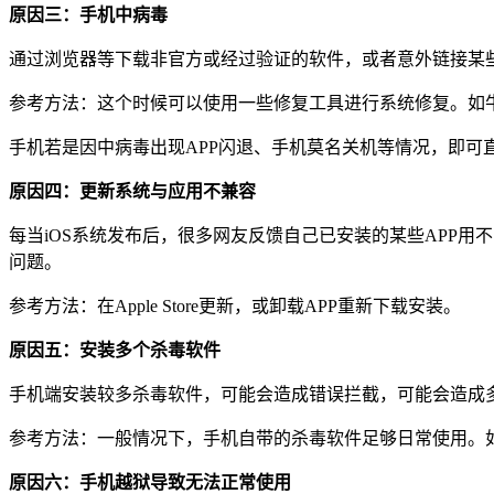
原因三：手机中病毒
通过浏览器等下载非官方或经过验证的软件，或者意外链接某
参考方法：这个时候可以使用一些修复工具进行系统修复。如牛
手机若是因中病毒出现APP闪退、手机莫名关机等情况，即可
原因四：更新系统与应用不兼容
每当iOS系统发布后，很多网友反馈自己已安装的某些APP
问题。
参考方法：在Apple Store更新，或卸载APP重新下载安装。
原因五：安装多个杀毒软件
手机端安装较多杀毒软件，可能会造成错误拦截，可能会造成
参考方法：一般情况下，手机自带的杀毒软件足够日常使用。
原因六：手机越狱导致无法正常使用