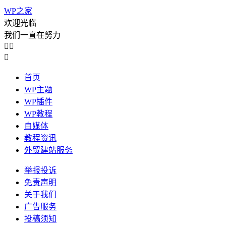
WP之家
欢迎光临
我们一直在努力



首页
WP主题
WP插件
WP教程
自媒体
教程资讯
外贸建站服务
举报投诉
免责声明
关于我们
广告服务
投稿须知