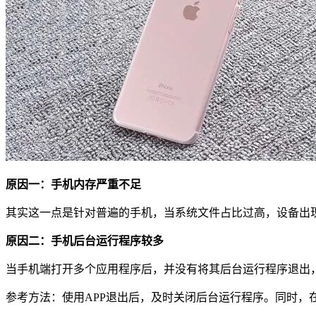
原因一：手机内存严重不足
其实这一点是针对普遍的手机，当系统文件占比过高，设备出
原因二：手机后台运行程序较多
当手机端打开多个应用程序后，并没有将其后台运行程序退出，
参考方法：使用APP退出后，及时关闭后台运行程序。同时，在