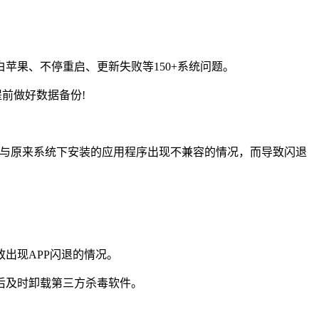
苹果、不停重启、更新失败等150+系统问题。
前做好数据备份!
，与原来系统下安装的应用程序出现不兼容的情况，而导致闪退
出现APP闪退的情况。
后及时卸载第三方杀毒软件。