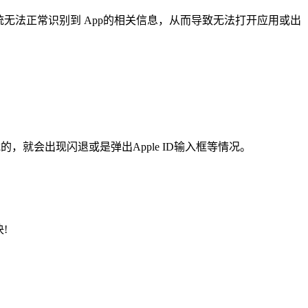
无法正常识别到 App的相关信息，从而导致无法打开应用或出
，就会出现闪退或是弹出Apple ID输入框等情况。
!