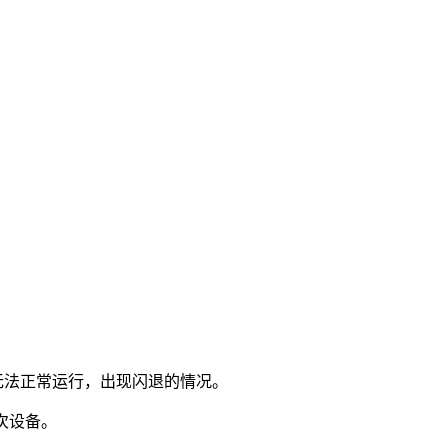
无法正常运行，出现闪退的情况。
次设备。