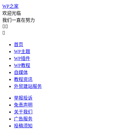
WP之家
欢迎光临
我们一直在努力



首页
WP主题
WP插件
WP教程
自媒体
教程资讯
外贸建站服务
举报投诉
免责声明
关于我们
广告服务
投稿须知