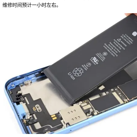
维修时间预计一小时左右。