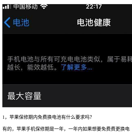
1，苹果保修期内免费换电池有什么要求吗？
有的，苹果手机保修期是一年，一年内如果想要免费费更换电