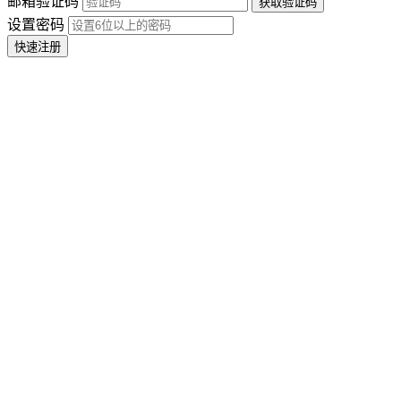
邮箱验证码
设置密码