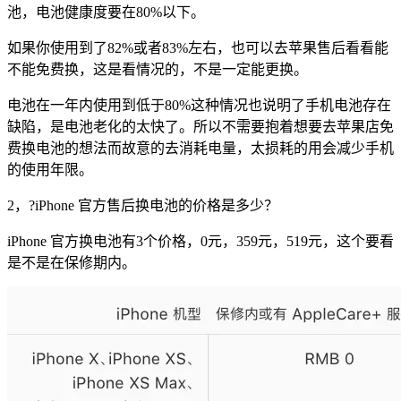
池，电池健康度要在80%以下。
如果你使用到了82%或者83%左右，也可以去苹果售后看看能
不能免费换，这是看情况的，不是一定能更换。
电池在一年内使用到低于80%这种情况也说明了手机电池存在
缺陷，是电池老化的太快了。所以不需要抱着想要去苹果店免
费换电池的想法而故意的去消耗电量，太损耗的用会减少手机
的使用年限。
2，?iPhone 官方售后换电池的价格是多少？
iPhone 官方换电池有3个价格，0元，359元，519元，这个要看
是不是在保修期内。