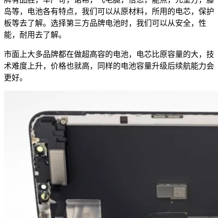
岛等，电池各有特点，我们可以从原材料，所用的电芯，保护
板等去了解。选择第三方品牌电池时，我们可以从安全，性
能，耐用去了解。
市面上大多品牌都在做超高容的电池，电芯比原容量的大，技
术难度上升，价格也就高，同样的电池容量升级后续航能力会
更好。