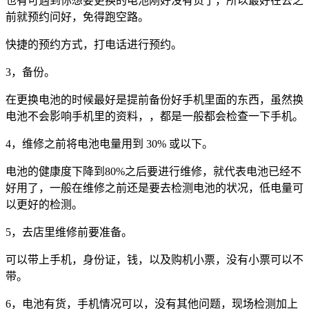
也有可遇到你想要更换的电池刚好没有货了，所以最好在去之
前就预约问好，免得跑空路。
快捷的预约方式，打电话进行预约。
3，备份。
在更换电池的时候最好是提前备份好手机里面的东西，虽然换
电池不会影响手机里的资料，，都是一般都会检查一下手机。
4，维修之前将电池电量用到 30% 或以下。
电池的健康度下降到80%之后要进行维修，就代表电池已经不
好用了，一般在维修之前还是要去检测电池的状况，低电量可
以更好的检测。
5，去店里维修前要准备。
可以带上手机，身份证，钱，以及购机小票，没有小票可以不
带。
6，电池有货，手机情况可以，没有其他问题，现场检测加上