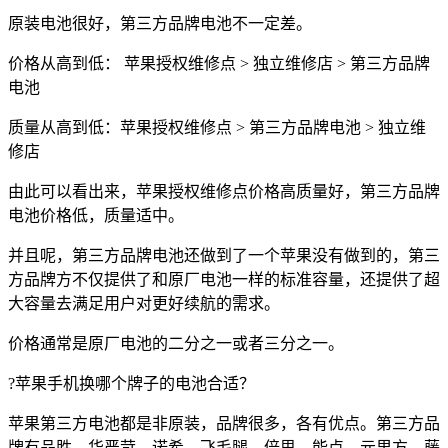
原装电池很好，第三方品牌电池不一定差。
价格从高到低： 苹果授权维修点 > 独立维修店 > 第三方品牌
电池
质量从高到低：苹果授权维修点 > 第三方品牌电池 > 独立维
修店
由此可以看出来，苹果授权维修点价格高质量好，第三方品牌
电池价格低，质量适中。
并且呢，第三方品牌电池还做到了一个苹果没有做到的，第三
方品牌方不仅提供了和原厂电池一样的标准容量，还提供了超
大容量去满足用户对更好续航的需求。
价格通常是原厂电池的二分之一或者三分之一。
?苹果手机换哪个牌子的电池合适？
苹果第三方电池都是非原装，品牌很多，各有优点。第三方品
牌有品胜，华严苛，诺希，飞毛腿，倍思，能点，元里方，藤