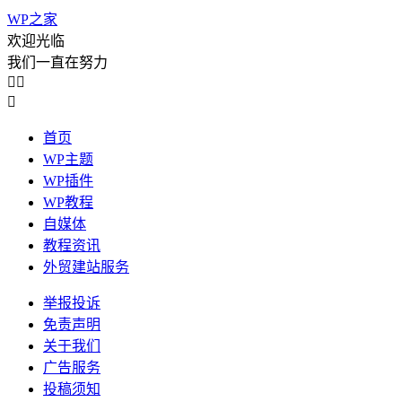
WP之家
欢迎光临
我们一直在努力



首页
WP主题
WP插件
WP教程
自媒体
教程资讯
外贸建站服务
举报投诉
免责声明
关于我们
广告服务
投稿须知