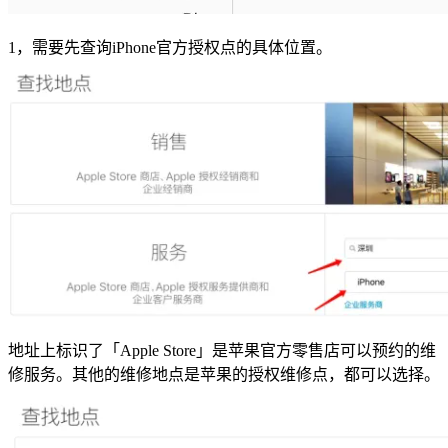
1，需要先查询iPhone官方授权点的具体位置。
地址上标识了「Apple Store」是苹果官方零售店可以预约的维
修服务。其他的维修地点是苹果的授权维修点，都可以选择。