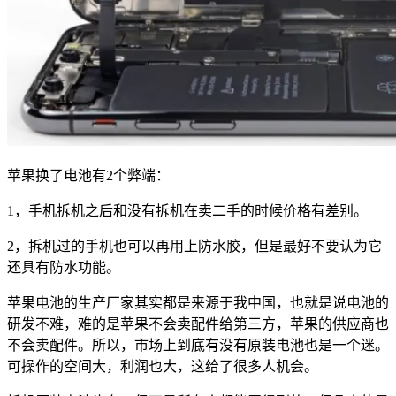
苹果换了电池有2个弊端：
1，手机拆机之后和没有拆机在卖二手的时候价格有差别。
2，拆机过的手机也可以再用上防水胶，但是最好不要认为它
还具有防水功能。
苹果电池的生产厂家其实都是来源于我中国，也就是说电池的
研发不难，难的是苹果不会卖配件给第三方，苹果的供应商也
不会卖配件。所以，市场上到底有没有原装电池也是一个迷。
可操作的空间大，利润也大，这给了很多人机会。