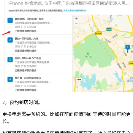
2，预约到店时间。
更换电池需要预约的。比如在前面疫情期间等待的时间可能更
长。