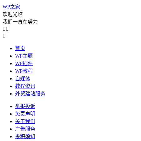
WP之家
欢迎光临
我们一直在努力



首页
WP主题
WP插件
WP教程
自媒体
教程资讯
外贸建站服务
举报投诉
免责声明
关于我们
广告服务
投稿须知