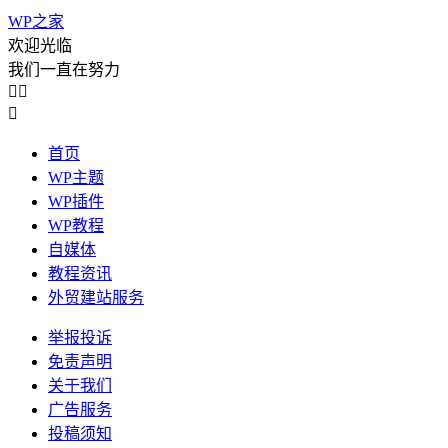
WP之家
欢迎光临
我们一直在努力



首页
WP主题
WP插件
WP教程
自媒体
教程资讯
外贸建站服务
举报投诉
免责声明
关于我们
广告服务
投稿须知