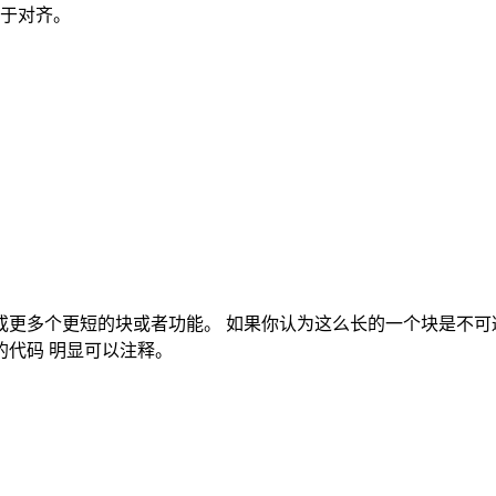
于对齐。
或更多个更短的块或者功能。 如果你认为这么长的一个块是不可
的代码 明显可以注释。