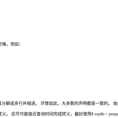
空格，例如：
分解成多行并缩进。 尽管如此，大多数的声明都是一致的。 始终将
应尽可能接近查询时间完成转义，最好使用$ wpdb-> prepa