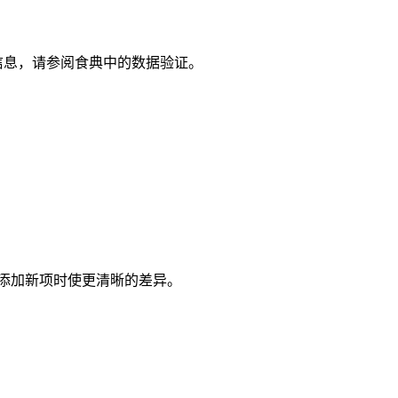
信息，请参阅食典中的数据验证。
添加新项时使更清晰的差异。