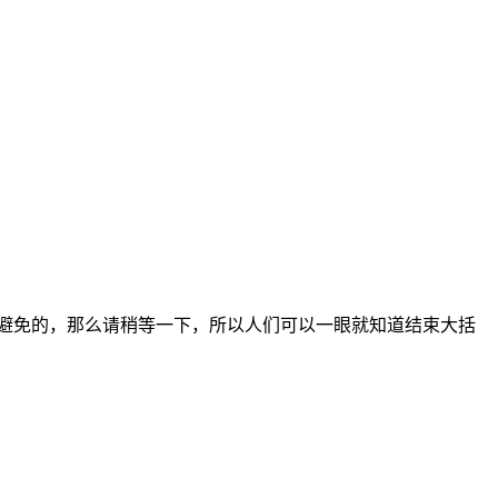
避免的，那么请稍等一下，所以人们可以一眼就知道结束大括