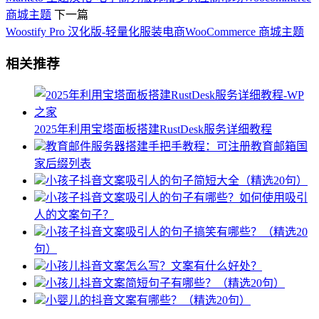
商城主题
下一篇
Woostify Pro 汉化版-轻量化服装电商WooCommerce 商城主题
相关推荐
2025年利用宝塔面板搭建RustDesk服务详细教程
教育邮件服务器搭建手把手教程：可注册教育邮箱国
家后缀列表
小孩子抖音文案吸引人的句子简短大全（精选20句）
小孩子抖音文案吸引人的句子有哪些？如何使用吸引
人的文案句子？
小孩子抖音文案吸引人的句子搞笑有哪些？（精选20
句）
小孩儿抖音文案怎么写？文案有什么好处？
小孩儿抖音文案简短句子有哪些？（精选20句）
小婴儿的抖音文案有哪些？（精选20句）