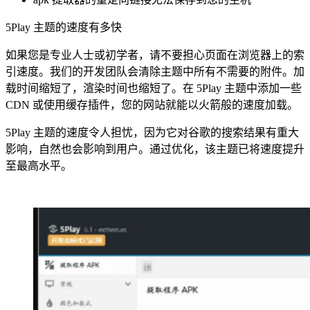
5Play 主题的速度有多快
如果您是专业人士或初学者，请不要担心页面在浏览器上的索
引速度。我们的开发团队会清除主题中所有不需要的附件。加
载时间缩短了，渲染时间也缩短了。在 5Play 主题中添加一些
CDN 或使用缓存插件，您的网站就能以火箭般的速度加载。
5Play 主题的速度令人担忧，因为它对谷歌的搜索结果有重大
影响，自然也会影响到用户。通过优化，该主题已将速度提升
至最高水平。