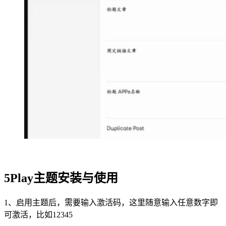
5Play主题
安装与使用
1、启用主题后，需要输入激活码，这里随意输入任意数字即
可激活，比如12345