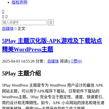
版权声明




自媒体
正文

5Play 主题汉化版-APK游戏及下载站点
精美WordPress主题
2025-04-03 14:55:26
分类：
自媒体
阅读(
)

赞(
0
)
5Play 主题介绍
5Play WordPress 主题是专为 WordPress 用户设计的最佳 APK
网站主题，可以用于APK程序下载站，日常软件下载站的
WordPress主题。5Play 完全专注于稳定性、速度、快速索引、
简约设计和无障碍性。如今，APK 小众网站的排名和增长速
度越来越快。使用5Play主题开启您的工作之旅吧。