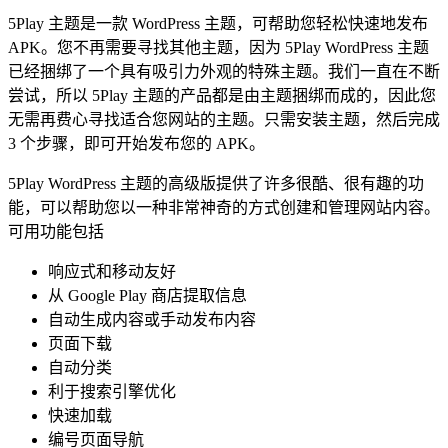
5Play 主题是一款 WordPress 主题，可帮助您轻松快速地发布
APK。您不再需要寻找其他主题，因为 5Play WordPress 主题
已经捆绑了一个具有吸引力外观的特殊主题。我们一直在不断
尝试，所以 5Play 主题的产品都是由主题捆绑而成的，因此您
无需再费心寻找适合您网站的主题。只需安装主题，然后完成
3 个步骤，即可开始发布您的 APK。
5Play WordPress 主题的高级版提供了许多很酷、很有趣的功
能，可以帮助您以一种非常神奇的方式创建和管理网站内容。
可用功能包括
响应式和移动友好
从 Google Play 商店提取信息
自动生成内容或手动发布内容
页面下载
自动分类
利于搜索引擎优化
快速加载
编号页面导航