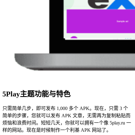
5Play主题功能与特色
只需简单几步，即可发布 1,000 多个 APK。现在，只需 3 个
简单的步骤，您就可以发布 APK 文章，无需再为复制粘贴而
烦恼和浪费时间。短短几天，你就可以拥有一个像 5play.ru 一
样的网站。现在是时候制作一个利基 APK 网站了。