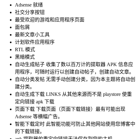
Adsense 就绪
社交分享按钮
最受欢迎的游戏和应用程序页面
面包屑
最新文章小工具
计划软件应用程序
RTL 模式
黑暗模式
自动生成帖子 收集了数以百万计的提取器 APK 信息应
用程序，可随时运行以创建自动帖子，创建自动文章。
自动分类发帖 无需手动创建分类，因为本主题将自动创
建分类。
自动生成下载 LINKS 从其他来源而不是 playstore 使重
定向链接 apk 下载
页面下载 下载页面（页面下载链接）最有可能出现
Adsense 等横幅广告。
智能下载定时 此智能功能可防止其他网站使用您博客中
的下载链接。
apk 提取器的重定向链接无法保存到您的主机