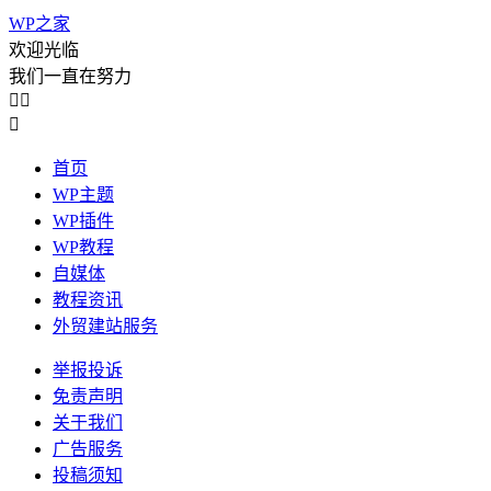
WP之家
欢迎光临
我们一直在努力



首页
WP主题
WP插件
WP教程
自媒体
教程资讯
外贸建站服务
举报投诉
免责声明
关于我们
广告服务
投稿须知