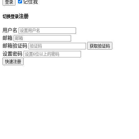
记住我
注册
切换登录
用户名
邮箱
邮箱验证码
设置密码