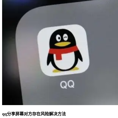
qq
分享屏幕对方存在风险解决方法