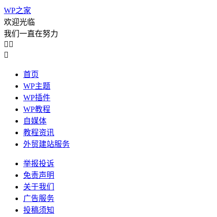
WP之家
欢迎光临
我们一直在努力



首页
WP主题
WP插件
WP教程
自媒体
教程资讯
外贸建站服务
举报投诉
免责声明
关于我们
广告服务
投稿须知