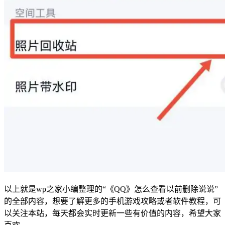
以上就是wp之家小编整理的
“
《
QQ
》怎么查看以前删除说说
”
的全部内容，想要了解更多的手机游戏攻略或者软件教程，可
以关注本站，每天都会实时更新一些有价值的内容，希望大家