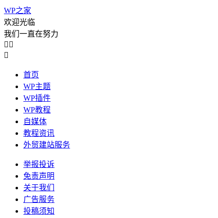
WP之家
欢迎光临
我们一直在努力



首页
WP主题
WP插件
WP教程
自媒体
教程资讯
外贸建站服务
举报投诉
免责声明
关于我们
广告服务
投稿须知