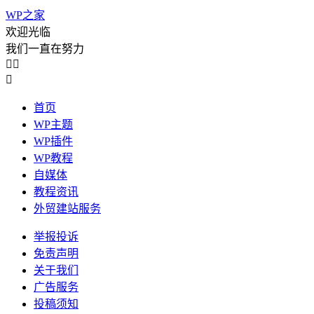
WP之家
欢迎光临
我们一直在努力



首页
WP主题
WP插件
WP教程
自媒体
教程资讯
外贸建站服务
举报投诉
免责声明
关于我们
广告服务
投稿须知