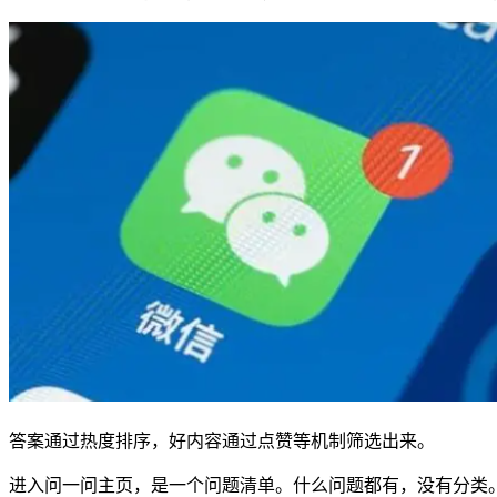
答案
通过热度排序，好内容通过点赞等机制筛选出来。
进入问一问主页，是一个问题清单。什么问题都有，没有分类