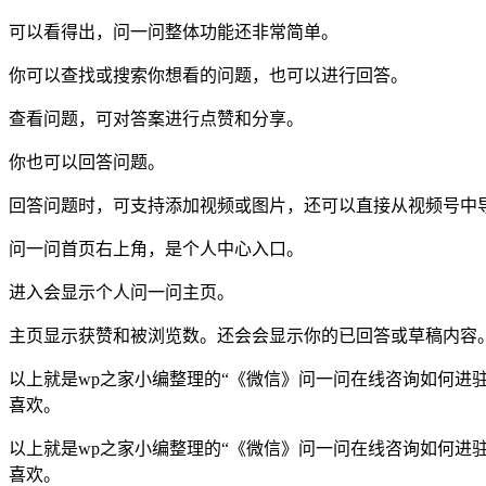
可以看得出，问一问整体功能还非常简单。
你可以查找或搜索你想看的问题，也可以进行回答。
查看问题，可对答案进行点赞和分享。
你也可以回答问题。
回答问题时，可支持添加视频或
图片
，还可以直接从视频号中
问一问首页右上角，是个人中心入口。
进入会显示个人问一问主页。
主页显示获赞和被浏览数。还会会显示你的已回答或草稿内容
以上就是wp之家小编整理的
“
《微信》问一问在线咨询如何进
喜欢。
以上就是wp之家小编整理的“《微信》问一问在线咨询如何进
喜欢。