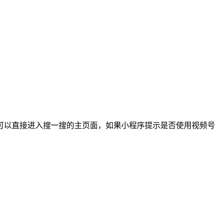
可以直接进入搜一搜的主页面，如果小程序提示是否使用视频号