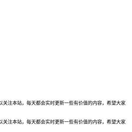
以关注本站，每天都会实时更新一些有价值的内容，希望大家
可以关注本站，每天都会实时更新一些有价值的内容，希望大家