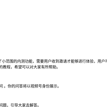
了小范围的内测功能，需要用户收到邀请才能够进行体验，用户
关的教程，希望可以对大家有所帮助。
问
。你的问答将以视频号身份展示。
问题，引导大家去解答。