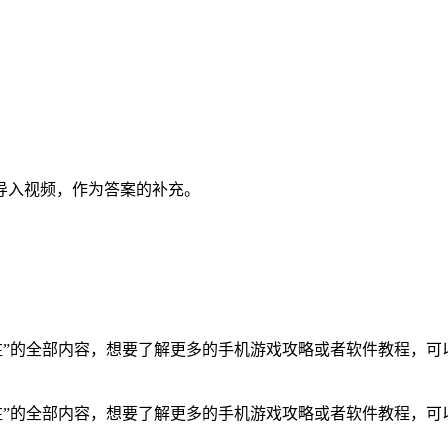
导入视频，作为答案的补充。
。
驻
”
的全部内容，想要了解更多的手机游戏攻略或者软件教程，可
驻”的全部内容，想要了解更多的手机游戏攻略或者软件教程，