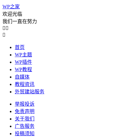
WP之家
欢迎光临
我们一直在努力



首页
WP主题
WP插件
WP教程
自媒体
教程资讯
外贸建站服务
举报投诉
免责声明
关于我们
广告服务
投稿须知