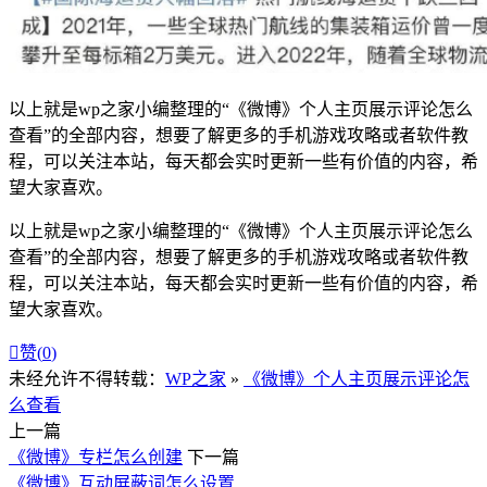
以上就是wp之家小编整理的
“
《微博》个人主页展示评论怎么
查看
”
的全部内容，想要了解更多的手机游戏攻略或者软件教
程，可以关注本站，每天都会实时更新一些有价值的内容，希
望大家喜欢。
以上就是wp之家小编整理的“《微博》个人主页展示评论怎么
查看”的全部内容，想要了解更多的手机游戏攻略或者软件教
程，可以关注本站，每天都会实时更新一些有价值的内容，希
望大家喜欢。

赞(
0
)
未经允许不得转载：
WP之家
»
《微博》个人主页展示评论怎
么查看
上一篇
《微博》专栏怎么创建
下一篇
《微博》互动屏蔽词怎么设置