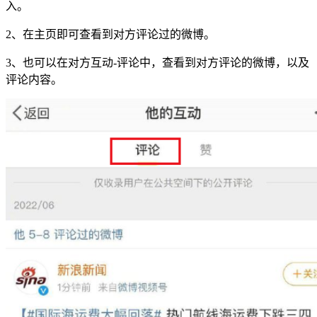
入。
2
、在主页即可查看到对方评论过的微博。
3
、也可以在对方互动
-
评论中，查看到对方评论的微博，以及
评论内容。