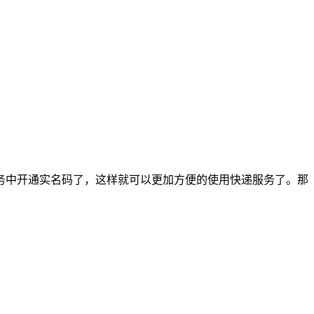
务中开通实名码了，这样就可以更加方便的使用快递服务了。那