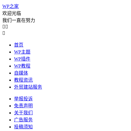
WP之家
欢迎光临
我们一直在努力



首页
WP主题
WP插件
WP教程
自媒体
教程资讯
外贸建站服务
举报投诉
免责声明
关于我们
广告服务
投稿须知