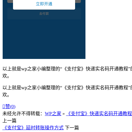
以上就是wp之家小编整理的
“
《支付宝》快递实名码开通教程
”
欢。
以上就是wp之家小编整理的“《支付宝》快递实名码开通教程
欢。

赞(
0
)
未经允许不得转载：
WP之家
»
《支付宝》快递实名码开通教程
上一篇
《支付宝》延时转账操作方式
下一篇