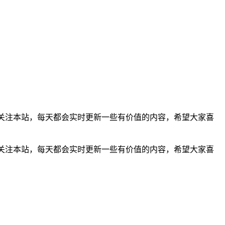
关注本站，每天都会实时更新一些有价值的内容，希望大家喜
以关注本站，每天都会实时更新一些有价值的内容，希望大家喜