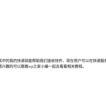
其中的我的快递就能帮助我们接收快件，现在用户可以在快递服
感兴趣的可以跟着wp之家小编一起去看看相关教程。