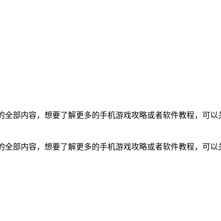
的全部内容，想要了解更多的手机游戏攻略或者软件教程，可以
”的全部内容，想要了解更多的手机游戏攻略或者软件教程，可