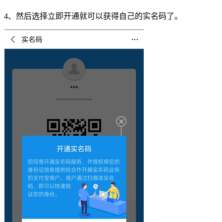
4
、然后选择立即开通就可以获得自己的实名码了。