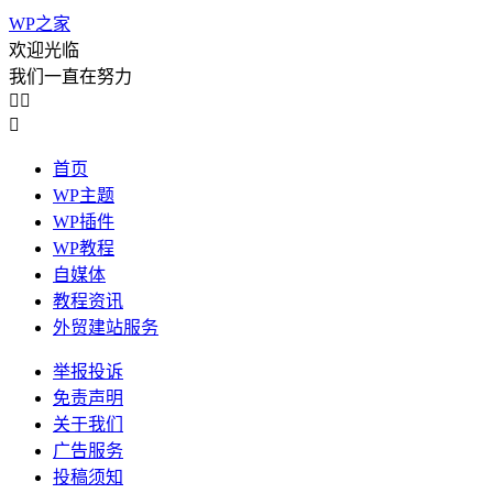
WP之家
欢迎光临
我们一直在努力



首页
WP主题
WP插件
WP教程
自媒体
教程资讯
外贸建站服务
举报投诉
免责声明
关于我们
广告服务
投稿须知