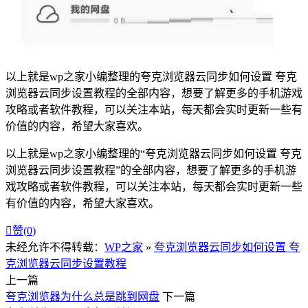
以上就是wp之家小编整理的夸克浏览器云同步如何设置 夸克
浏览器云同步设置教程的全部内容，想要了解更多的手机游戏
攻略或者软件教程，可以关注本站，每天都会实时更新一些有
价值的内容，希望大家喜欢。
以上就是wp之家小编整理的“夸克浏览器云同步如何设置 夸克
浏览器云同步设置教程”的全部内容，想要了解更多的手机游
戏攻略或者软件教程，可以关注本站，每天都会实时更新一些
有价值的内容，希望大家喜欢。

赞(
0
)
未经允许不得转载：
WP之家
»
夸克浏览器云同步如何设置 夸
克浏览器云同步设置教程
上一篇
夸克浏览器为什么总是跳到网盘
下一篇