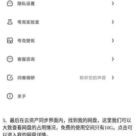
3、最后在云资产同步界面内，找到我的
网盘
，这里我们可以
大致查看网盘的占用情况，免费的使用空间只有10G。点击可
以进入我的网盘详情。