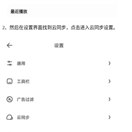
2、然后在设置界面找到云同步，点击进入云同步设置。