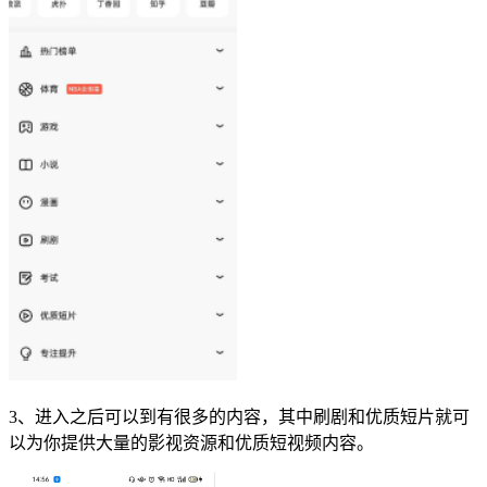
3、进入之后可以到有很多的内容，其中刷剧和优质短片就可
以为你提供大量的影视资源和优质
短视频
内容。