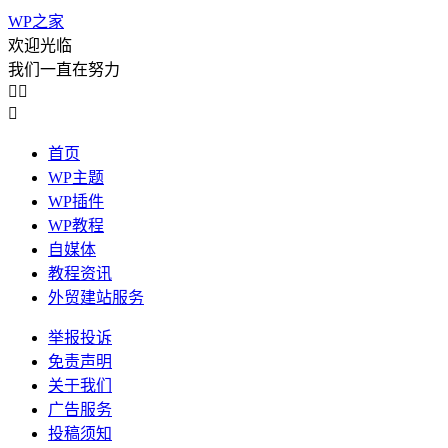
WP之家
欢迎光临
我们一直在努力



首页
WP主题
WP插件
WP教程
自媒体
教程资讯
外贸建站服务
举报投诉
免责声明
关于我们
广告服务
投稿须知