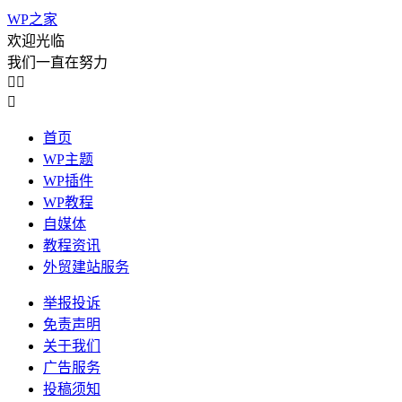
WP之家
欢迎光临
我们一直在努力



首页
WP主题
WP插件
WP教程
自媒体
教程资讯
外贸建站服务
举报投诉
免责声明
关于我们
广告服务
投稿须知