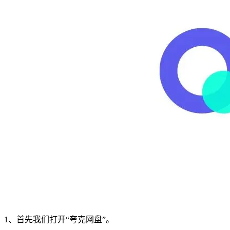
1、首先我们打开“夸克网盘”。