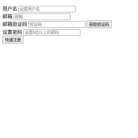
用户名
邮箱
邮箱验证码
设置密码