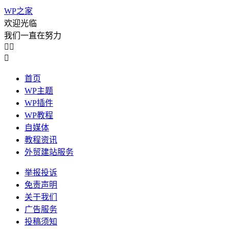
WP之家
欢迎光临
我们一直在努力



首页
WP主题
WP插件
WP教程
自媒体
教程资讯
外贸建站服务
举报投诉
免责声明
关于我们
广告服务
投稿须知