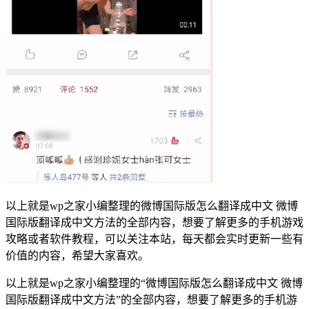
以上就是wp之家小编整理的微博国际版怎么翻译成中文 微博
国际版翻译成中文方法的全部内容，想要了解更多的手机游戏
攻略或者软件教程，可以关注本站，每天都会实时更新一些有
价值的内容，希望大家喜欢。
以上就是wp之家小编整理的“微博国际版怎么翻译成中文 微博
国际版翻译成中文方法”的全部内容，想要了解更多的手机游