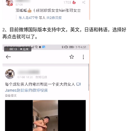
2、目前微博国际版本支持中文，英文，日语和韩语，选择好
再点击就可以了。