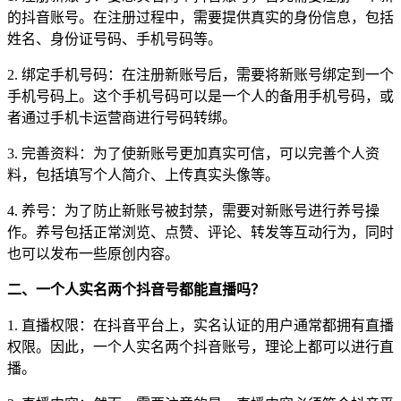
的抖音账号。在注册过程中，需要提供真实的身份信息，包括
姓名、身份证号码、手机号码等。
2. 绑定手机号码：在注册新账号后，需要将新账号绑定到一个
手机号码上。这个手机号码可以是一个人的备用手机号码，或
者通过手机卡运营商进行号码转绑。
3. 完善资料：为了使新账号更加真实可信，可以完善个人资
料，包括填写个人简介、上传真实头像等。
4. 养号：为了防止新账号被封禁，需要对新账号进行养号操
作。养号包括正常浏览、点赞、评论、转发等互动行为，同时
也可以发布一些原创内容。
二、一个人实名两个抖音号都能直播吗？
1. 直播权限：在抖音平台上，实名认证的用户通常都拥有直播
权限。因此，一个人实名两个抖音账号，理论上都可以进行直
播。