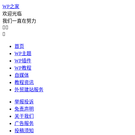
WP之家
欢迎光临
我们一直在努力



首页
WP主题
WP插件
WP教程
自媒体
教程资讯
外贸建站服务
举报投诉
免责声明
关于我们
广告服务
投稿须知