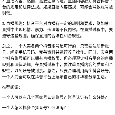
2. 直播内容：然而，需要注意的是，直播内容必须符合抖音平
台的规定和法律法规。如果直播内容违规，可能会导致账号被
封禁。
3. 直播规则：抖音平台对直播有一定的规则和要求，例如禁止
直播中出现色情、暴力、违法等不良内容。在直播过程中，要
遵守这些规则，确保直播的合法性和合规性。
总之，一个人实名两个抖音账号是可行的，只需要注册新账
号、绑定手机号码、完善资料并进行养号操作。同时，实名两
个抖音账号都可以拥有直播权限，但必须遵守抖音平台的直播
规则和法律法规。在直播过程中，要注重直播内容的质量和合
规性，以免账号被封禁。总之，只要合理利用两个抖音账号，
一个人完全可以在抖音平台上展示自己的才华和分享生活。
推荐阅读：
一个人可以有几个百家号认证账号？账号认证有什么好处？
一个人怎么搞多个抖音号？违法吗？