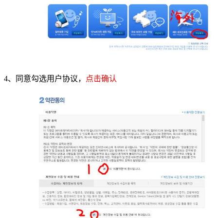
4、同意勾选用户协议，
点击确认