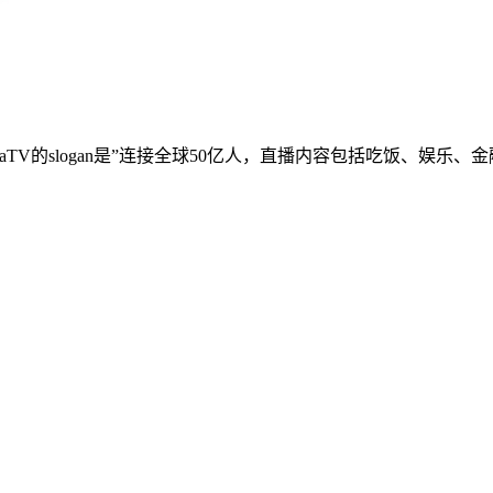
eecaTV的slogan是”连接全球50亿人，直播内容包括吃饭、