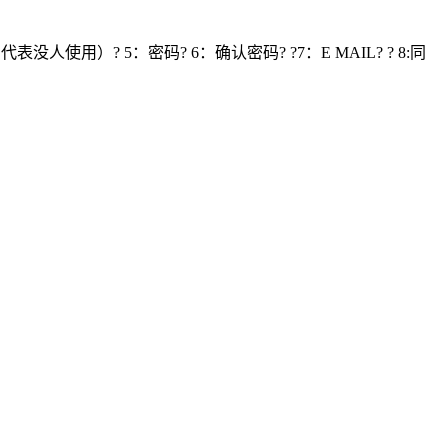
）? 5：密码? 6：确认密码? ?7：E MAIL? ? 8:同