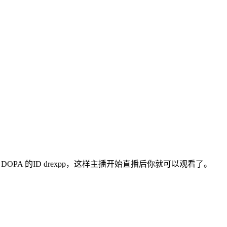
搜索 DOPA 的ID drexpp，这样主播开始直播后你就可以观看了。