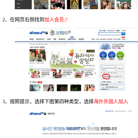
2、在网页右侧找到
加入会员;?
3、按照提示，选择下图第四种类型，选择
海外外国人加入