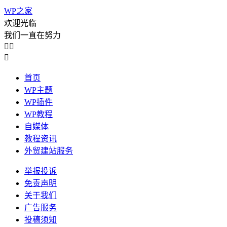
WP之家
欢迎光临
我们一直在努力



首页
WP主题
WP插件
WP教程
自媒体
教程资讯
外贸建站服务
举报投诉
免责声明
关于我们
广告服务
投稿须知