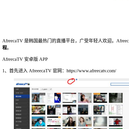
AfreecaTV 是韩国最热门的直播平台，广受年轻人欢迎。Afr
程
。
AfreecaTV 安卓版 APP
1、首先进入 AfreeecaTV 官网：https://www.afreecatv.com/