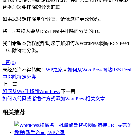
替换为您要排除的分类的ID。
如果您只想排除单个分类，请像这样更改代码：
将 -15 替换为要从RSS Feed中排除的分类的ID。
我们希望本教程能帮助您了解如何从WordPress网站RSS Feed
中排除特定分类。

赞(
0
)
未经允许不得转载：
WP之家
»
如何从WordPress网站RSS Feed
中排除特定分类
上一篇
如何从Wix迁移到WordPress
下一篇
如何以代码或者插件方式添加WordPress相关文章
相关推荐