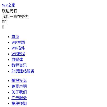
WP之家
欢迎光临
我们一直在努力



首页
WP主题
WP插件
WP教程
自媒体
教程资讯
外贸建站服务
举报投诉
免责声明
关于我们
广告服务
投稿须知