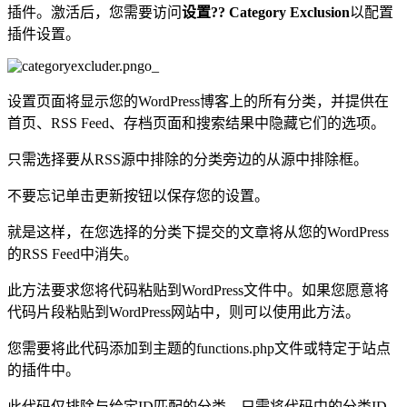
插件。激活后，您需要访问
设置?? Category Exclusion
以配置
插件设置。
设置页面将显示您的WordPress博客上的所有分类，并提供在
首页、RSS Feed、存档页面和搜索结果中隐藏它们的选项。
只需选择要从RSS源中排除的分类旁边的从源中排除框。
不要忘记单击更新按钮以保存您的设置。
就是这样，在您选择的分类下提交的文章将从您的WordPress
的RSS Feed中消失。
此方法要求您将代码粘贴到WordPress文件中。如果您愿意将
代码片段粘贴到WordPress网站中，则可以使用此方法。
您需要将此代码添加到主题的functions.php文件或特定于站点
的插件中。
此代码仅排除与给定ID匹配的分类。只需将代码中的分类ID