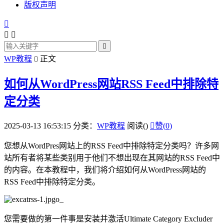
版权声明




WP教程
正文

如何从WordPress网站RSS Feed中排除特
定分类
2025-03-13 16:53:15
分类：
WP教程
阅读(
)

赞(
0
)
您想从WordPres网站上的RSS Feed中排除特定分类吗？许多网
站所有者将某些类别用于他们不想出现在其网站的RSS Feed中
的内容。在本教程中，我们将介绍如何从WordPress网站的
RSS Feed中排除特定分类。
您需要做的第一件事是安装并激活Ultimate Category Excluder