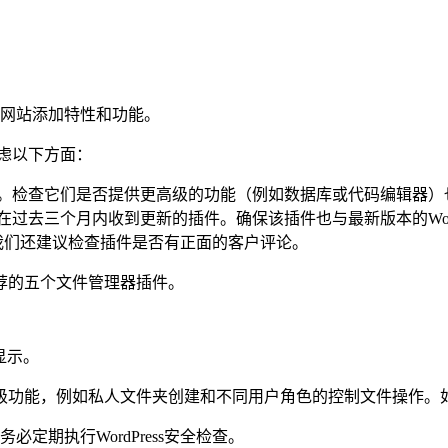
ess网站添加特性和功能。
考虑以下方面：
能。检查它们是否提供更高级的功能（例如数据库或代码编辑器）
过去三个月内收到更新的插件。确保该插件也与最新版本的WordP
中。我们还建议检查插件是否有正面的客户评论。
荐的五个文件管理器插件。
和显示。
级功能，例如私人文件夹创建和不同用户角色的控制文件操作。
定期执行WordPress安全检查。