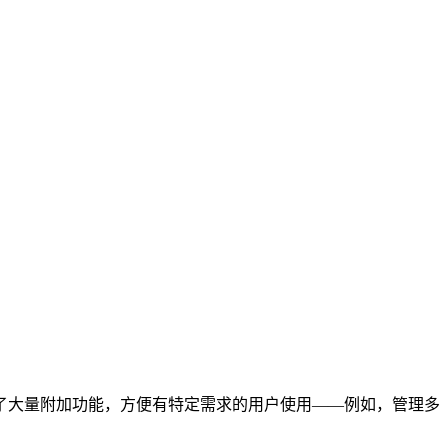
提供了大量附加功能，方便有特定需求的用户使用——例如，管理多