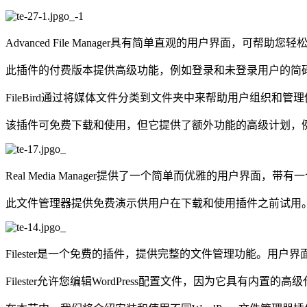
Advanced File Manager具有简单直观的用户界面，可帮
此插件的付费版本提供高级功能，例如登录和未登录用户的简
FileBird通过将媒体文件分类到文件夹中来帮助用户组织和管理他们
该插件可免费下载和使用，但它提供了额外功能的高级计划，例如
Real Media Manager提供了一个简单而优雅的用户界面
此文件管理器提供免费演示供用户在下载和使用插件之前试用
Filester是一个免费的插件，提供完整的文件管理功能。用户
Filester允许您编辑WordPress配置文件，因为它具