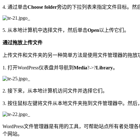
4. 通过单击
Choose folder
旁边的下拉列表来指定文件目标。然后
5. 从本地计算机中选择文件，然后单击
Open
以上传它们。
通过拖放上传文件
上传文件和文件夹的另一种简单方法是使用文件管理器的拖放
1. 打开WordPress仪表盘并导航到
Media
?->?
Library
。
2. 接下来，从本地计算机访问文件并选择它们。
3. 按住鼠标左键将文件从本地文件夹拖到文件管理器中。然
WordPress文件管理器是有用的工具，可帮助站点所有者
个网站。