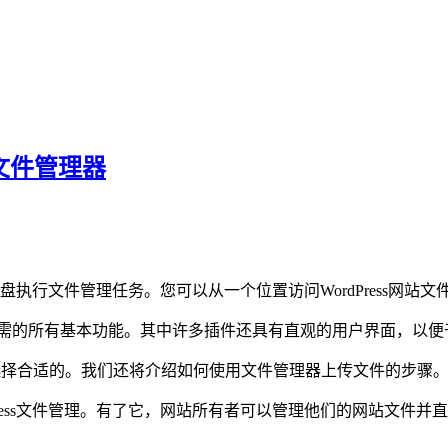
建文件管理器
s仪表盘执行文件管理任务。您可以从一个位置访问WordPress网站文
文件所需的所有基本功能。其中许多插件还具有直观的用户界面，以
帮助您选择合适的。我们还将介绍如何使用文件管理器上传文件的步骤
rdPress文件管理。有了它，网站所有者可以管理他们的网站文