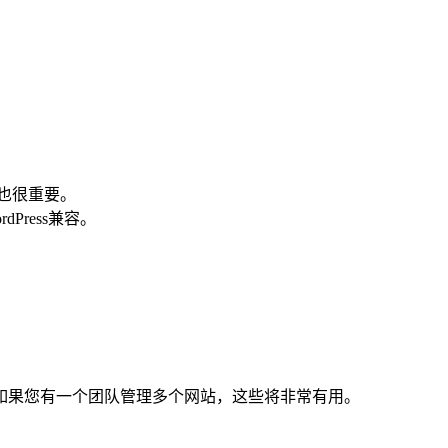
也很重要。
ress兼容。
如果您有一个团队管理多个网站，这些将非常有用。