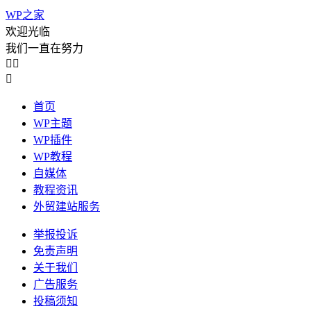
WP之家
欢迎光临
我们一直在努力



首页
WP主题
WP插件
WP教程
自媒体
教程资讯
外贸建站服务
举报投诉
免责声明
关于我们
广告服务
投稿须知