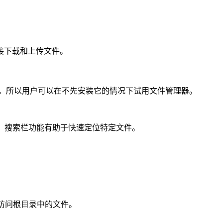
接下载和上传文件。
演示，所以用户可以在不先安装它的情况下试用文件管理器。
库。同时，搜索栏功能有助于快速定位特定文件。
理和访问根目录中的文件。