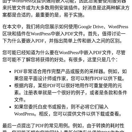
由于WordPress仅提供通用嵌入功能，因此您需要使用服务器
来托管文件或为大多数用例安装插件。好消息是这两种解决方
案都是合适的，最重要的是，易于实施。
在本文中，我们将向您展示如何使用Google Drive、WordPress
区块和插件在WordPress中嵌入PDF文件。首先，值得讨论一
下为什么要嵌入PDF，并指出简单上传和嵌入之间的区别。
您可能已经知道为什么要在WordPress中嵌入PDF文件，尽管
您可能不了解您将获得的好处。有很多，这里只是几个：
PDF非常适合用作完整产品或服务的采样器。例如，如
果您是平面设计师或作家，您可以制作PDF以供下载。
根据内容，某些PDF可以很好地用作可重复使用的元
素。注册表单就是一个很好的例子，或者是条款和条件
文件。
如果您委托白皮书或报告，则不必将它们输入
WordPress。相反，您可以提供文件以供下载或查看。
最后一点提出了PDF的常见用例。例如，由于转换的耗时性