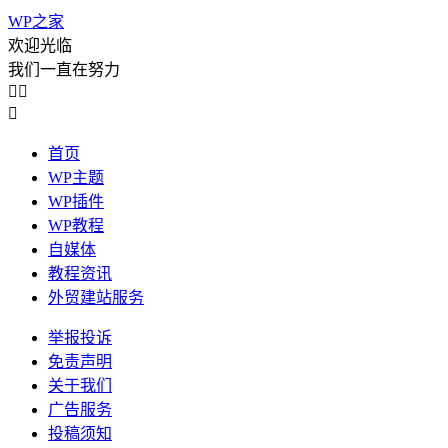
WP之家
欢迎光临
我们一直在努力



首页
WP主题
WP插件
WP教程
自媒体
教程资讯
外贸建站服务
举报投诉
免责声明
关于我们
广告服务
投稿须知