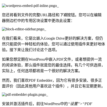
您还将看到文件的完整URL路径和
下载
按钮。您可以在编辑
器侧边栏中的专用区块设置中更改此设置：
在我们看来，它是比嵌入Google Drive更好的解决方案，但仍
然只能提供一种轻松的体验，您可以通过使用插件来更好地体
验。接下来让我们讨论这个选项。
如果您想定期在WordPress中嵌入PDF文件，或者想提供一流
的阅读体验，那么插件就是您的最佳选择。有几个可供选择，
实际上，任何选项都将是一个很好的解决方案。
然而，我们喜欢PDF Embedder，因为它有很多安装、很多正
面评价（因此其他用户喜欢这个插件），并且它有定期更新。
安装并激活插件后，前往WordPress中的
“设置”>“PDF