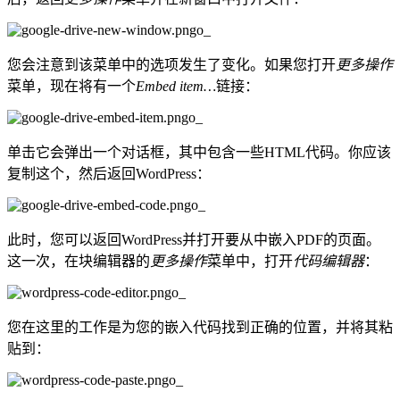
您会注意到该菜单中的选项发生了变化。如果您打开
更多操作
菜单，现在将有一个
Embed item…
链接：
单击它会弹出一个对话框，其中包含一些HTML代码。你应该
复制这个，然后返回WordPress：
此时，您可以返回WordPress并打开要从中嵌入PDF的页面。
这一次，在块编辑器的
更多操作
菜单中，打开
代码编辑器
：
您在这里的工作是为您的嵌入代码找到正确的位置，并将其粘
贴到：