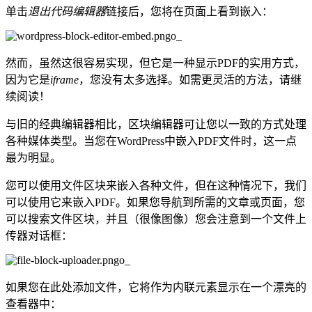
单击
退出代码编辑器
链接后，您将在页面上看到嵌入：
然而，虽然这很容易实现，但它是一种显示PDF的实用方式，
因为它是
iframe
，您没有太多选择。如需更灵活的方法，请继
续阅读！
与旧的经典编辑器相比，区块编辑器可让您以一致的方式处理
各种媒体类型。当您在WordPress中嵌入PDF文件时，这一点
最为明显。
您可以使用文件区块来嵌入各种文件，但在这种情况下，我们
可以使用它来嵌入PDF。如果您导航到所需的文章或页面，您
可以搜索文件区块，并且（很像图像）您会注意到一个文件上
传器对话框：
如果您在此处添加文件，它将作为内联元素显示在一个漂亮的
查看器中：