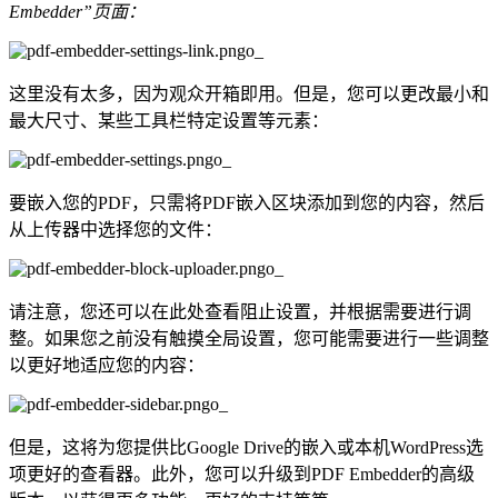
Embedder”页面：
这里没有太多，因为观众开箱即用。但是，您可以更改最小和
最大尺寸、某些工具栏特定设置等元素：
要嵌入您的PDF，只需将PDF嵌入区块添加到您的内容，然后
从上传器中选择您的文件：
请注意，您还可以在此处查看阻止设置，并根据需要进行调
整。如果您之前没有触摸全局设置，您可能需要进行一些调整
以更好地适应您的内容：
但是，这将为您提供比Google Drive的嵌入或本机WordPress选
项更好的查看器。此外，您可以升级到PDF Embedder的高级