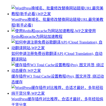
WordPress换域名、批量修改替换网站链接URL最完美教
程[新手必看]
使用
Redis和opcache为网站加速教程
如何申请注册免费谷歌翻译API (Cloud Translation), 自动
翻译网站
缓存插件W3 Total Cache设置教程(Pro), 图文并茂, 绕过动
态缓存
WordPress缓存插件对比推荐，合适才最好，多年经验纯
干货分享