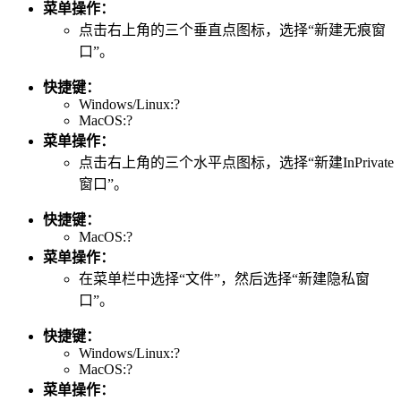
菜单操作：
点击右上角的三个垂直点图标，选择“新建无痕窗
口”。
快捷键：
Windows/Linux:?
MacOS:?
菜单操作：
点击右上角的三个水平点图标，选择“新建InPrivate
窗口”。
快捷键：
MacOS:?
菜单操作：
在菜单栏中选择“文件”，然后选择“新建隐私窗
口”。
快捷键：
Windows/Linux:?
MacOS:?
菜单操作：