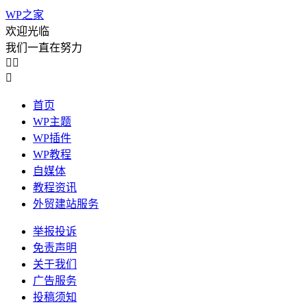
WP之家
欢迎光临
我们一直在努力



首页
WP主题
WP插件
WP教程
自媒体
教程资讯
外贸建站服务
举报投诉
免责声明
关于我们
广告服务
投稿须知