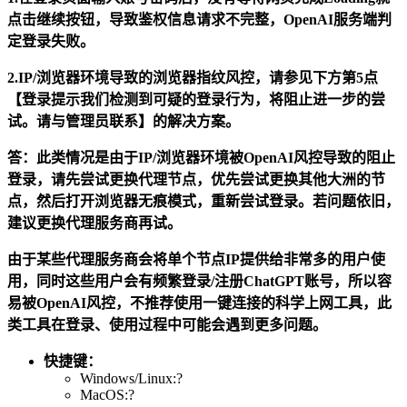
点击继续按钮，导致鉴权信息请求不完整，OpenAI服务端判
定登录失败。
2.IP/浏览器环境导致的浏览器指纹风控，请参见下方第5点
【登录提示我们检测到可疑的登录行为，将阻止进一步的尝
试。请与管理员联系】的解决方案。
答：此类情况是由于IP/浏览器环境被OpenAI风控导致的阻止
登录，请先尝试更换代理节点，优先尝试更换其他大洲的节
点，然后打开浏览器无痕模式，重新尝试登录。若问题依旧，
建议更换代理服务商再试。
由于某些代理服务商会将单个节点IP提供给非常多的用户使
用，同时这些用户会有频繁登录/注册ChatGPT账号，所以容
易被OpenAI风控，不推荐使用一键连接的科学上网工具，此
类工具在登录、使用过程中可能会遇到更多问题。
快捷键：
Windows/Linux:?
MacOS:?