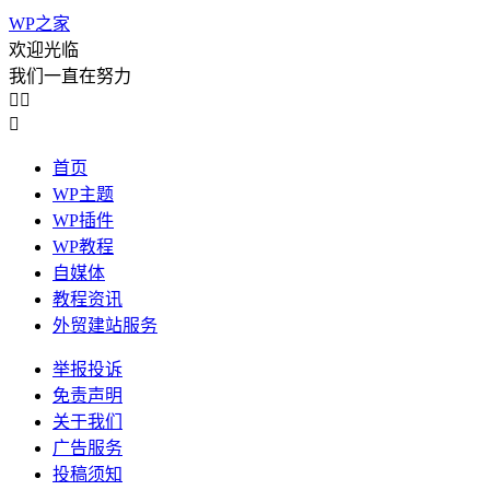
WP之家
欢迎光临
我们一直在努力



首页
WP主题
WP插件
WP教程
自媒体
教程资讯
外贸建站服务
举报投诉
免责声明
关于我们
广告服务
投稿须知