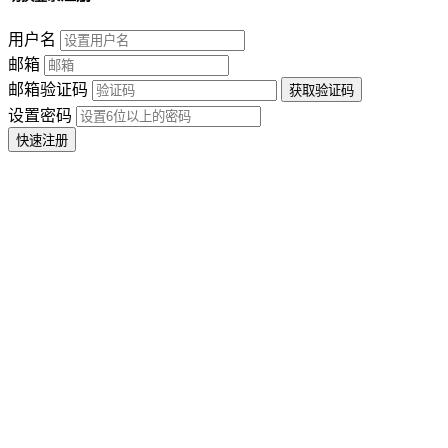
用户名
邮箱
邮箱验证码
设置密码