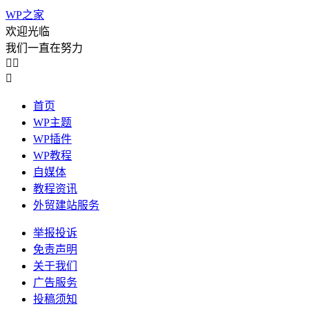
WP之家
欢迎光临
我们一直在努力



首页
WP主题
WP插件
WP教程
自媒体
教程资讯
外贸建站服务
举报投诉
免责声明
关于我们
广告服务
投稿须知