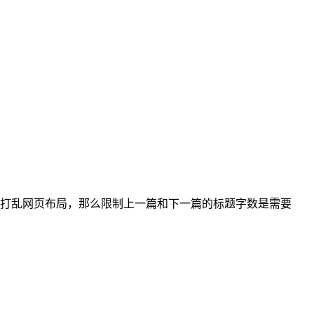
会打乱网页布局，那么限制上一篇和下一篇的标题字数是需要