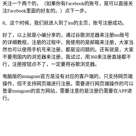
关注一个两个的，（如果你有Facebook的账号，是可以直接关
注Facebook里面的好友的。）点下一步。
8、这个时候，我们就进入到了ins的主页，账号注册成功。
好了，以上就是小编分享的，通过谷歌浏览器来注册ins账号
的详细教程，注册的过程中，我使用的是邮箱来注册，大家当
然也可以使用手机号来注册，都是没问题的。还有就是，大家
不要用国内的浏览器来注册，我试过，用360来注册直接都不
行，注册按钮点不了，一定要用谷歌浏览器。
电脑版的instagram官方是没有对应的客户端的，只支持网页端
操作，但不支持网页端进行注册。需要进行网页端操作的可以
登录instagram的官方网站，需要注意的是注册仍需要在APP进
行。