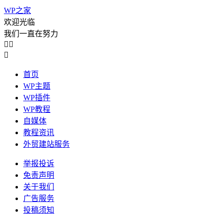
WP之家
欢迎光临
我们一直在努力



首页
WP主题
WP插件
WP教程
自媒体
教程资讯
外贸建站服务
举报投诉
免责声明
关于我们
广告服务
投稿须知