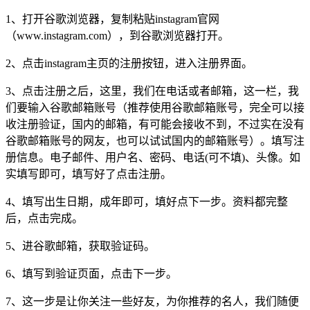
1、打开谷歌浏览器，复制粘贴instagram官网
（www.instagram.com），到谷歌浏览器打开。
2、点击instagram主页的注册按钮，进入注册界面。
3、点击注册之后，这里，我们在电话或者邮箱，这一栏，我
们要输入谷歌邮箱账号（推荐使用谷歌邮箱账号，完全可以接
收注册验证，国内的邮箱，有可能会接收不到，不过实在没有
谷歌邮箱账号的网友，也可以试试国内的邮箱账号）。填写注
册信息。电子邮件、用户名、密码、电话(可不填)、头像。如
实填写即可，填写好了点击注册。
4、填写出生日期，成年即可，填好点下一步。资料都完整
后，点击完成。
5、进谷歌邮箱，获取验证码。
6、填写到验证页面，点击下一步。
7、这一步是让你关注一些好友，为你推荐的名人，我们随便