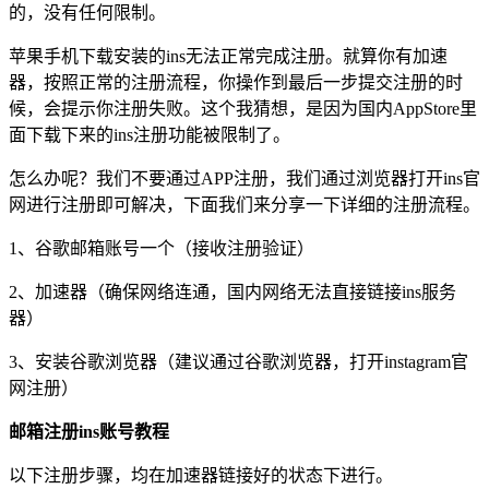
的，没有任何限制。
苹果手机下载安装的ins无法正常完成注册。就算你有加速
器，按照正常的注册流程，你操作到最后一步提交注册的时
候，会提示你注册失败。这个我猜想，是因为国内AppStore里
面下载下来的ins注册功能被限制了。
怎么办呢？我们不要通过APP注册，我们通过浏览器打开ins官
网进行注册即可解决，下面我们来分享一下详细的注册流程。
1、谷歌邮箱账号一个（接收注册验证）
2、加速器（确保网络连通，国内网络无法直接链接ins服务
器）
3、安装谷歌浏览器（建议通过谷歌浏览器，打开instagram官
网注册）
邮箱注册ins账号教程
以下注册步骤，均在加速器链接好的状态下进行。