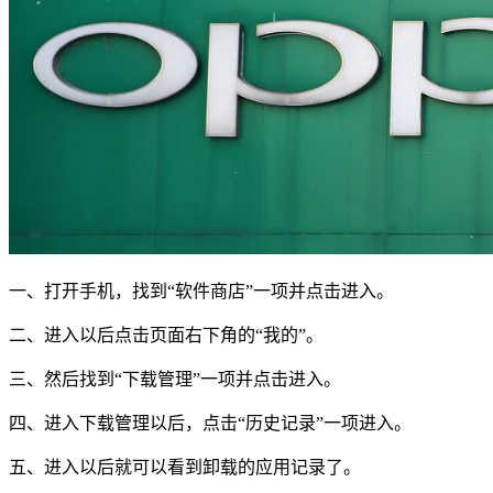
一、打开手机，找到“软件商店”一项并点击进入。
二、进入以后点击页面右下角的“我的”。
三、然后找到“下载管理”一项并点击进入。
四、进入下载管理以后，点击“历史记录”一项进入。
五、进入以后就可以看到卸载的应用记录了。