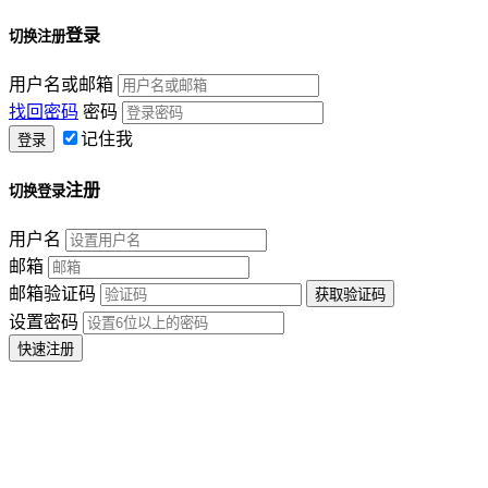
登录
切换注册
用户名或邮箱
找回密码
密码
记住我
注册
切换登录
用户名
邮箱
邮箱验证码
设置密码