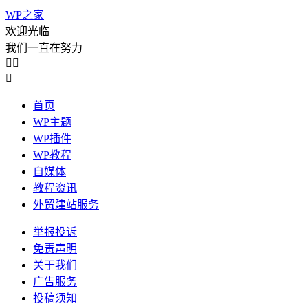
WP之家
欢迎光临
我们一直在努力



首页
WP主题
WP插件
WP教程
自媒体
教程资讯
外贸建站服务
举报投诉
免责声明
关于我们
广告服务
投稿须知