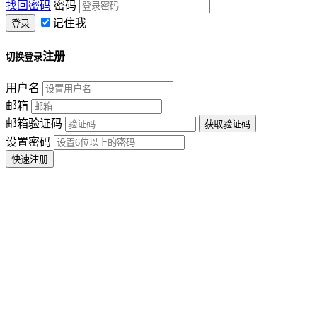
找回密码
密码
记住我
注册
切换登录
用户名
邮箱
邮箱验证码
设置密码