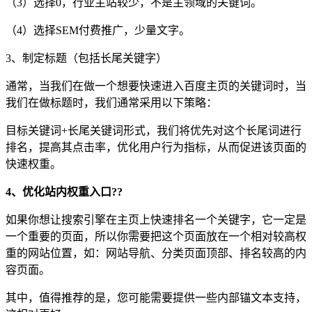
（3）选择0，行业主站较少，不是主领域的关键词。
（4）选择SEM付费推广，少量文字。
3、制定标题（包括长尾关键字）
通常，当我们在做一个想要快速进入百度主页的关键词时，当
我们在做标题时，我们通常采用以下策略：
目标关键词+长尾关键词形式，我们将优先对这个长尾词进行
排名，提高其点击率，优化用户行为指标，从而促进该页面的
快速权重。
4、优化站内权重入口??
如果你想让搜索引擎在主页上快速排名一个关键字，它一定是
一个重要的页面，所以你需要把这个页面放在一个相对较高权
重的网站位置，如：网站导航、分类页面顶部、排名较高的内
容页面。
其中，值得推荐的是，您可能需要提供一些内部锚文本支持，