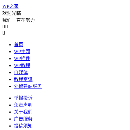
WP之家
欢迎光临
我们一直在努力



首页
WP主题
WP插件
WP教程
自媒体
教程资讯
外贸建站服务
举报投诉
免责声明
关于我们
广告服务
投稿须知