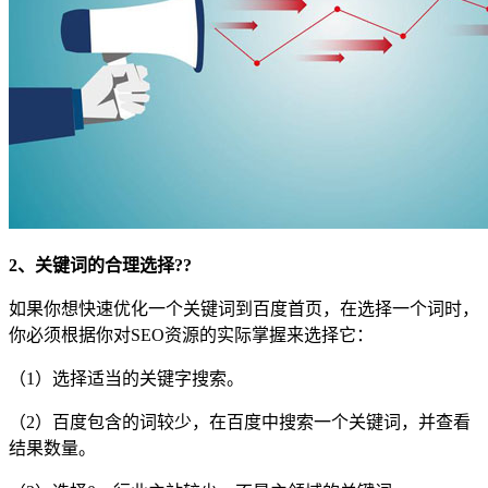
2、关键词的合理选择??
如果你想快速优化一个关键词到百度首页，在选择一个词时，
你必须根据你对SEO资源的实际掌握来选择它：
（1）选择适当的关键字搜索。
（2）百度包含的词较少，在百度中搜索一个关键词，并查看
结果数量。