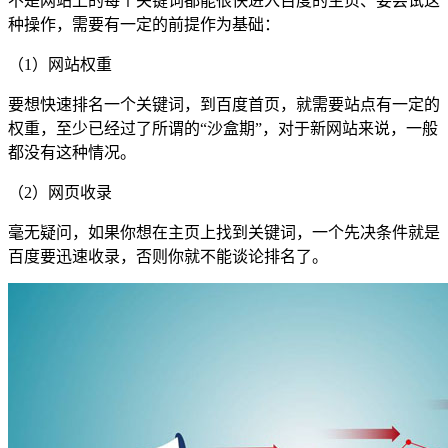
不是网站上的每个关键词都能很快进入百度的主页、要尝试这
种操作，需要有一定的前提作为基础：
（1）网站权重
要想快速排名一个关键词，到百度首页，就需要站点有一定的
权重，至少已经过了所谓的“沙盒期”，对于新网站来说，一般
都没有这种情况。
（2）网页收录
毫无疑问，如果你想在主页上找到关键词，一个先决条件就是
百度要迅速收录，否则你就不能谈论排名了。