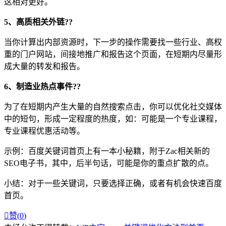
这相对更好。
5、高质相关外链??
当你计算出内部资源时，下一步的操作需要找一些行业、高权
重的门户网站，间接地推广和报告这个页面，在短期内尽量形
成大量的转发和报告。
6、制造业热点事件??
为了在短期内产生大量的自然搜索点击，你可以优化社交媒体
中的短句，形成一定程度的热度，如：可能是一个专业课程，
专业课程优惠活动等。
示例：百度关键词首页上有一本小秘籍，附于Zac相关新的
SEO电子书，其中，后半句话，可能是你的重点扩散的点。
小结：对于一些关键词，只要选择正确，或者有机会快速百度
首页。

赞(
0
)