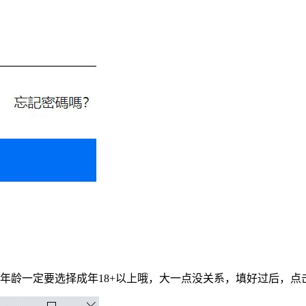
年龄一定要选择成年18+以上哦，大一点没关系，填好过后，点