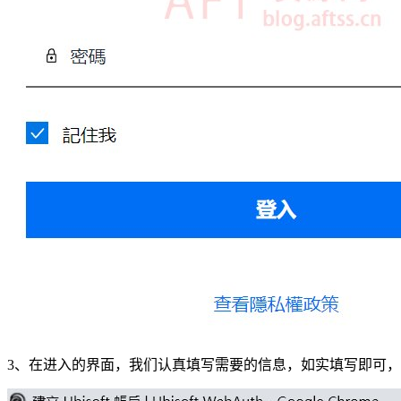
3、在进入的界面，我们认真填写需要的信息，如实填写即可，