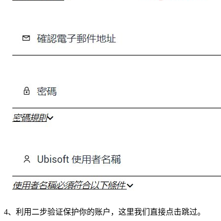
4、利用二步验证保护你的账户，这里我们直接点击跳过。