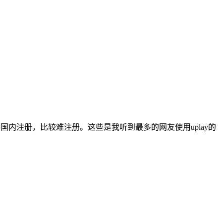
在国内注册，比较难注册。这些是我听到最多的网友使用uplay的