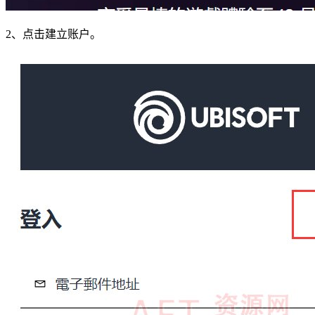
2、点击建立账户。