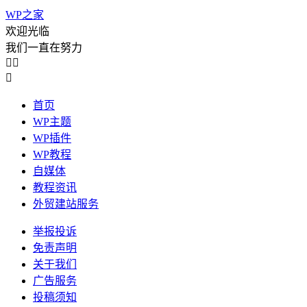
WP之家
欢迎光临
我们一直在努力



首页
WP主题
WP插件
WP教程
自媒体
教程资讯
外贸建站服务
举报投诉
免责声明
关于我们
广告服务
投稿须知