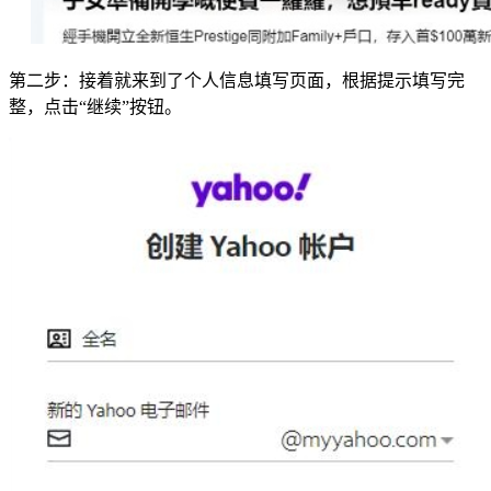
第二步：接着就来到了个人信息填写页面，根据提示填写完
整，点击“继续”按钮。