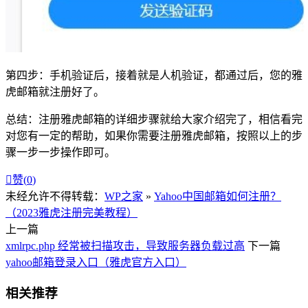
第四步：手机验证后，接着就是人机验证，都通过后，您的雅
虎邮箱就注册好了。
总结：注册雅虎邮箱的详细步骤就给大家介绍完了，相信看完
对您有一定的帮助，如果你需要注册雅虎邮箱，按照以上的步
骤一步一步操作即可。

赞(
0
)
未经允许不得转载：
WP之家
»
Yahoo中国邮箱如何注册？
（2023雅虎注册完美教程）
上一篇
xmlrpc.php 经常被扫描攻击，导致服务器负载过高
下一篇
yahoo邮箱登录入口（雅虎官方入口）
相关推荐