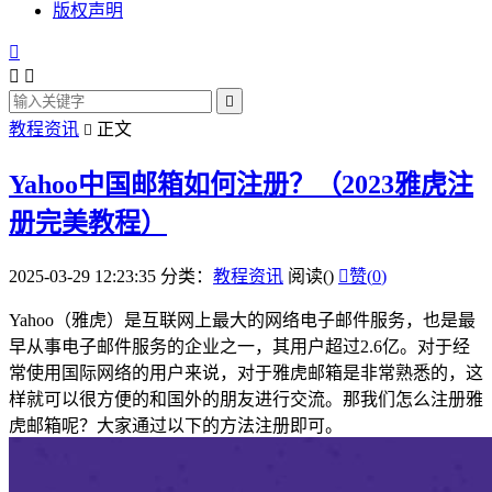
版权声明




教程资讯
正文

Yahoo中国邮箱如何注册？（2023雅虎注
册完美教程）
2025-03-29 12:23:35
分类：
教程资讯
阅读(
)

赞(
0
)
Yahoo（雅虎）是互联网上最大的网络电子邮件服务，也是最
早从事电子邮件服务的企业之一，其用户超过2.6亿。对于经
常使用国际网络的用户来说，对于雅虎邮箱是非常熟悉的，这
样就可以很方便的和国外的朋友进行交流。那我们怎么注册雅
虎邮箱呢？大家通过以下的方法注册即可。