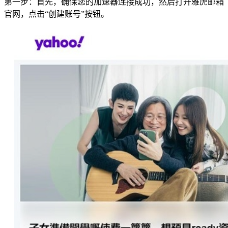
第一步：首先，确保您的加速器连接成功，然后打开雅虎邮箱
官网，点击“创建账号”按钮。