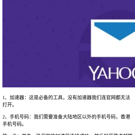
1、加速器：这是必备的工具，没有加速器我们连官网都无法
打开。
2、手机号码：我们需要准备大陆地区以外的手机号码，香港
手机号码。