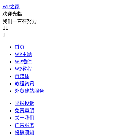
WP之家
欢迎光临
我们一直在努力



首页
WP主题
WP插件
WP教程
自媒体
教程资讯
外贸建站服务
举报投诉
免责声明
关于我们
广告服务
投稿须知