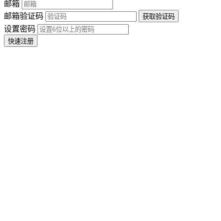
邮箱
邮箱验证码
设置密码