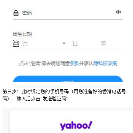
第三步：此时绑定您的手机号码（用您准备好的香港电话号
码），输入后点击“发送验证码”