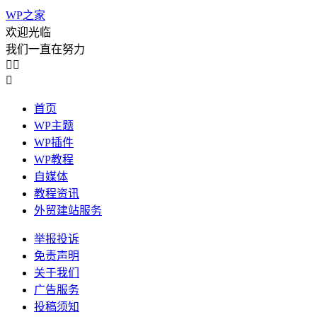
WP之家
欢迎光临
我们一直在努力



首页
WP主题
WP插件
WP教程
自媒体
教程资讯
外贸建站服务
举报投诉
免责声明
关于我们
广告服务
投稿须知