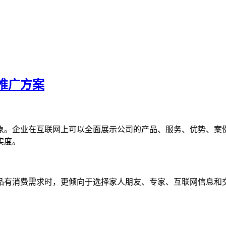
推广方案
象。企业在互联网上可以全面展示公司的产品、服务、优势、案
实度。
品有消费需求时，更倾向于选择家人朋友、专家、互联网信息和