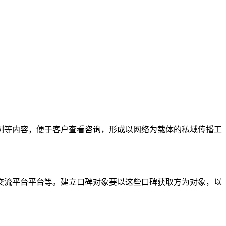
例等内容，便于客户查看咨询，形成以网络为载体的私域传播工
交流平台平台等。建立口碑对象要以这些口碑获取方为对象，以