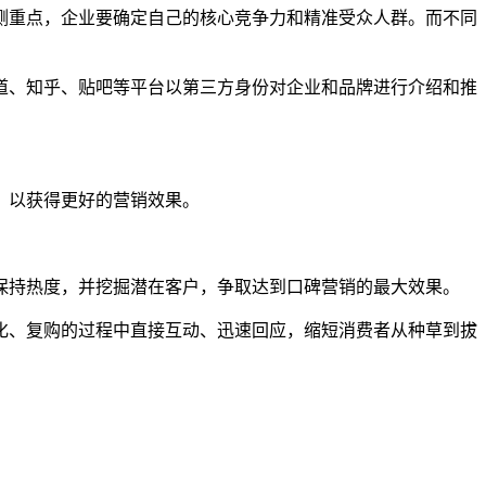
侧重点，企业要确定自己的核心竞争力和精准受众人群。而不同
道、知乎、贴吧等平台以第三方身份对企业和品牌进行介绍和推
，以获得更好的营销效果。
保持热度，并挖掘潜在客户，争取达到口碑营销的最大效果。
化、复购的过程中直接互动、迅速回应，缩短消费者从种草到拔