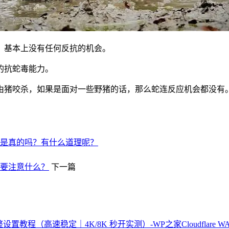
，基本上没有任何反抗的机会。
的抗蛇毒能力。
由猪咬杀，如果是面对一些野猪的话，那么蛇连反应机会都没有
是真的吗？有什么道理呢？
需要注意什么？
下一篇
Cloudfla