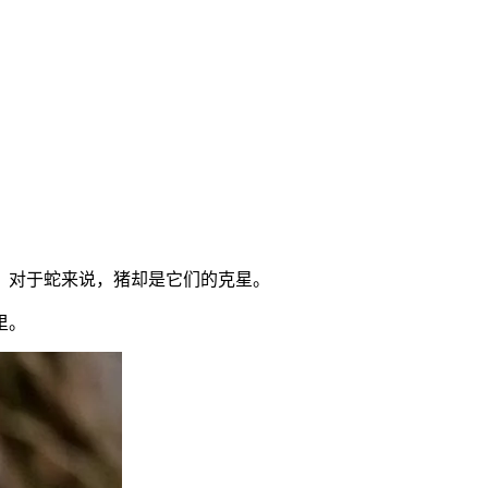
，对于蛇来说，猪却是它们的克星。
里。