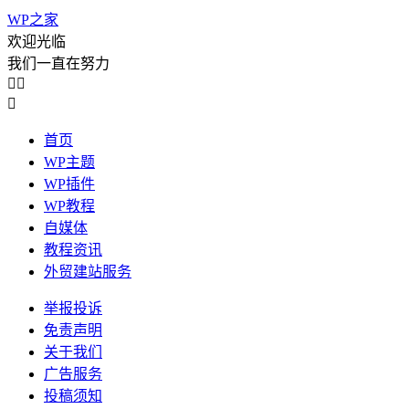
WP之家
欢迎光临
我们一直在努力



首页
WP主题
WP插件
WP教程
自媒体
教程资讯
外贸建站服务
举报投诉
免责声明
关于我们
广告服务
投稿须知