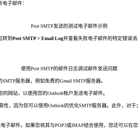
新电子邮件：
Post SMTP发送的测试电子邮件示例
过转到
Post SMTP > Email Log
并查看失败电子邮件的特定错误消
使用Post SMTP的邮件日志调试邮件发送问题
TP服务器，例如免费的Gmail SMTP服务器。
或您的网站，以使用您的Outlook帐户发送电子邮件。
靠性，因为您可以使用Outlook的优化SMTP服务器。此外，对于大
子邮件。如果您将其与POP3或IMAP结合使用，您还可以在您的