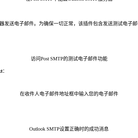
SMTP服务器发送电子邮件。为确保一切正常，该插件包含发送测试电子
访问Post SMTP的测试电子邮件功能
t
：
在收件人电子邮件地址框中输入您的电子邮件
Outlook SMTP设置正确时的成功消息