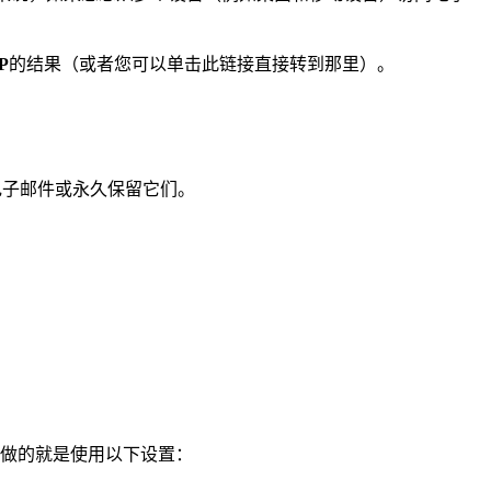
P
的结果（或者您可以单击此链接直接转到那里）。
除电子邮件或永久保留它们。
需要做的就是使用以下设置：