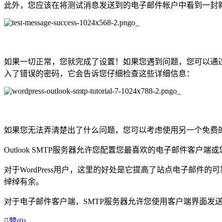
此外，您应该在将测试消息发送到的电子邮件帐户中看到一封
如果一切正常，您就完成了设置！如果您遇到问题，您可以通
入了错误的密码，它会告诉您仔细检查这些详细信息：
如果您无法弄清楚出了什么问题，您可以考虑使用另一个免费的SM
Outlook SMTP服务器允许您配置您最喜欢的电子邮件客户端
对于WordPress用户，这里的好处是它提高了站点电子邮件的可
绰绰有余。
对于电子邮件客户端，SMTP服务器允许您使用客户端界面发送电

赞(
0
)