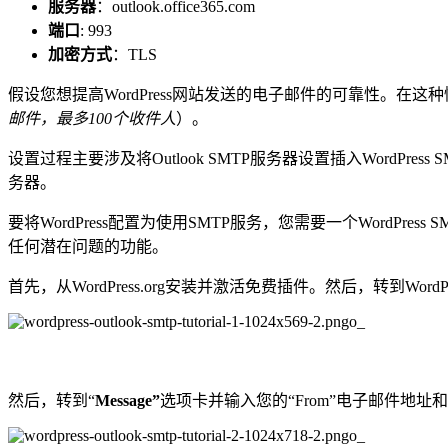
服务器
：outlook.office365.com
端口
: 993
加密方式
：TLS
假设您想提高WordPress网站发送的电子邮件的可靠性。在这种情
邮件，最多100个收件人
）。
设置过程主要涉及将Outlook SMTP服务器设置插入WordPress 
务器。
要将WordPress配置为使用SMTP服务，您需要一个WordPr
任何潜在问题的功能。
首先，从WordPress.org安装并激活免费插件。然后，转到Word
然后，转到“
Message
”
选项卡并输入您的“From”电子邮件地