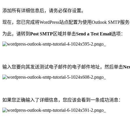
添加所有详细信息后，请务必保存设置。
现在，您已完成将WordPress站点配置为使用Outlook 
为此，请转到
Post SMTP
区域并单击
Send a Test Email
选项：
输入您要向其发送测试电子邮件的电子邮件地址，然后单击
Nex
如果您正确输入了详细信息，您应该会看到一条成功消息：