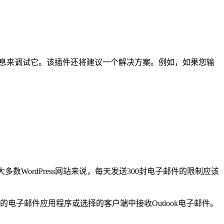
息来调试它。该插件还将建议一个解决方案。例如，如果您输
多数WordPress网站来说，每天发送300封电子邮件的限制应该
电子邮件应用程序或选择的客户端中接收Outlook电子邮件。