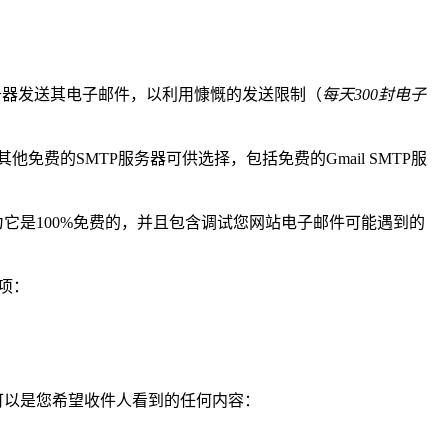
MTP服务器发送其电子邮件，以利用慷慨的发送限制（
每天300封电子
免费的SMTP服务器可供选择，包括免费的Gmail SMTP服
 插件，因为它是100%免费的，并且包含调试您网站电子邮件可能遇到的
项：
名称可以是您希望收件人看到的任何内容：