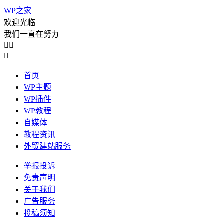
WP之家
欢迎光临
我们一直在努力



首页
WP主题
WP插件
WP教程
自媒体
教程资讯
外贸建站服务
举报投诉
免责声明
关于我们
广告服务
投稿须知