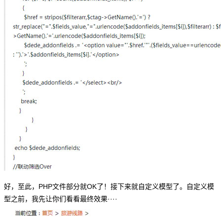
好，至此，PHP文件部分就OK了！接下来就自定义模型了。自定义模
型之前，我先让你们看看最终效果····