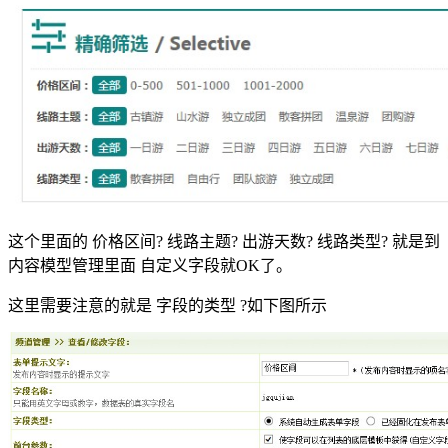
这个里面的 价格区间? 线路主题? 出游天数? 线路类型? 就是到
内容模型管理里面 自定义字段就OK了。
这里需要注意的就是 字段的类型 ?如下图所示