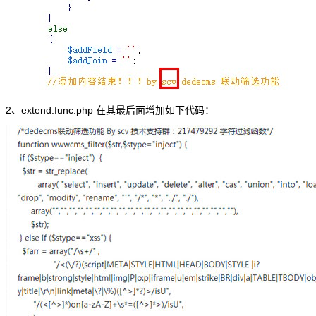
2、extend.func.php 在其最后面增加如下代码：