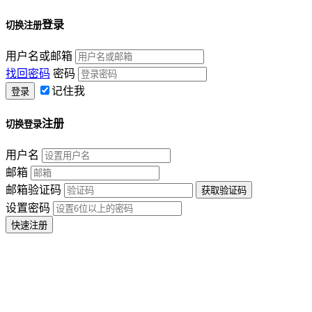
登录
切换注册
用户名或邮箱
找回密码
密码
记住我
注册
切换登录
用户名
邮箱
邮箱验证码
设置密码