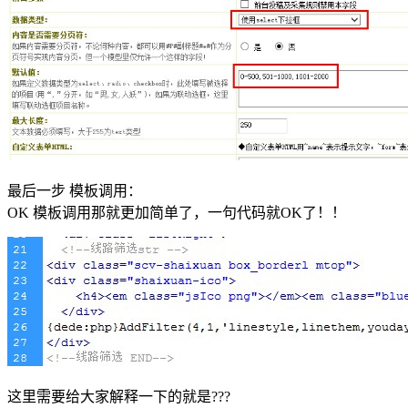
最后一步 模板调用：
OK 模板调用那就更加简单了，一句代码就OK了！！
这里需要给大家解释一下的就是???