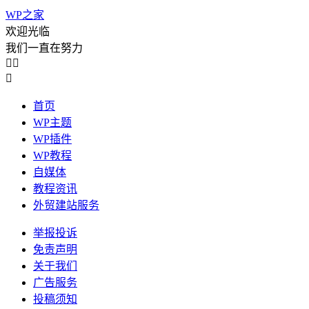
WP之家
欢迎光临
我们一直在努力



首页
WP主题
WP插件
WP教程
自媒体
教程资讯
外贸建站服务
举报投诉
免责声明
关于我们
广告服务
投稿须知