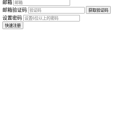
邮箱
邮箱验证码
设置密码