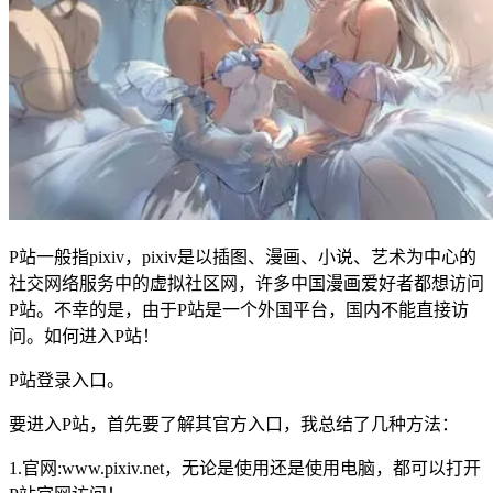
P站一般指pixiv，pixiv是以插图、漫画、小说、艺术为中心的
社交网络服务中的虚拟社区网，许多中国漫画爱好者都想访问
P站。不幸的是，由于P站是一个外国平台，国内不能直接访
问。如何进入P站！
P站登录入口。
要进入P站，首先要了解其官方入口，我总结了几种方法：
1.官网:www.pixiv.net，无论是使用还是使用电脑，都可以打开