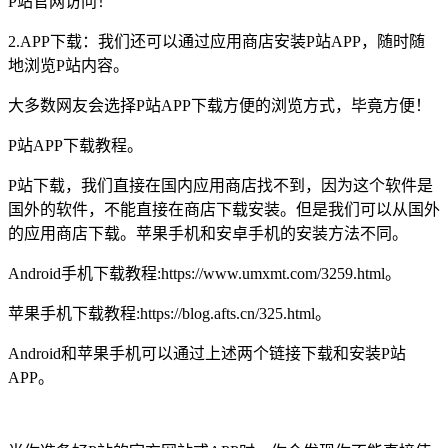
P站官网访问！
2.APP下载：我们还可以通过应用商店安装P站APP，随时随
地浏览P站内容。
大多数网友会选择P站APP下载方便的浏览方式，毕竟方便！
P站APP下载教程。
P站下载，我们直接在国内应用商店找不到，因为这个软件是
国外的软件，不能直接在商店下载安装。但是我们可以从国外
的应用商店下载。苹果手机和安卓手机的安装方法不同。
Android手机下载教程:https://www.umxmt.com/3259.html。
苹果手机下载教程:https://blog.afts.cn/325.html。
Android和苹果手机可以通过上述两个链接下载和安装P站
APP。