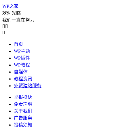
WP之家
欢迎光临
我们一直在努力



首页
WP主题
WP插件
WP教程
自媒体
教程资讯
外贸建站服务
举报投诉
免责声明
关于我们
广告服务
投稿须知