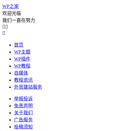
WP之家
欢迎光临
我们一直在努力



首页
WP主题
WP插件
WP教程
自媒体
教程资讯
外贸建站服务
举报投诉
免责声明
关于我们
广告服务
投稿须知