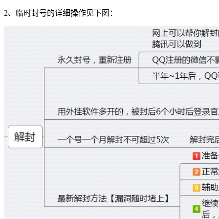
2、临时封号的详细操作见下图：