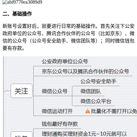
二、基础操作
新账号设置好后，就要进行日常的基础操作。首先关注下公安
政府单位的公众号、腾讯合作伙伴的公众号（比如京东）、微
信的公众号（公众号安全助手、微信团队等）；同时微信钱包
要有存款。