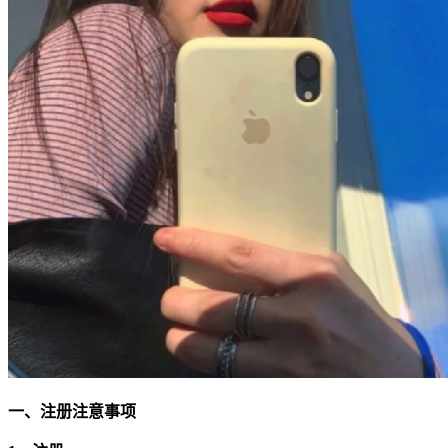
一、注册注意事项