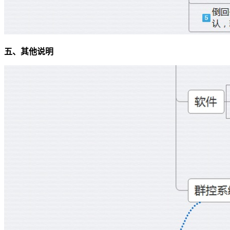
五、其他说明