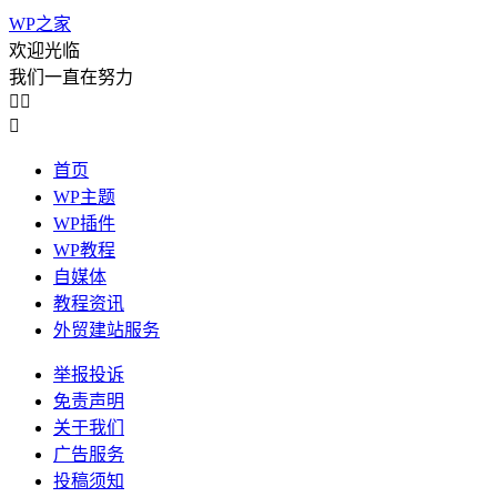
WP之家
欢迎光临
我们一直在努力



首页
WP主题
WP插件
WP教程
自媒体
教程资讯
外贸建站服务
举报投诉
免责声明
关于我们
广告服务
投稿须知