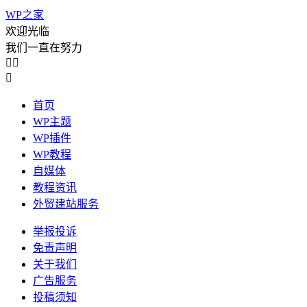
WP之家
欢迎光临
我们一直在努力



首页
WP主题
WP插件
WP教程
自媒体
教程资讯
外贸建站服务
举报投诉
免责声明
关于我们
广告服务
投稿须知