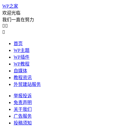
WP之家
欢迎光临
我们一直在努力



首页
WP主题
WP插件
WP教程
自媒体
教程资讯
外贸建站服务
举报投诉
免责声明
关于我们
广告服务
投稿须知