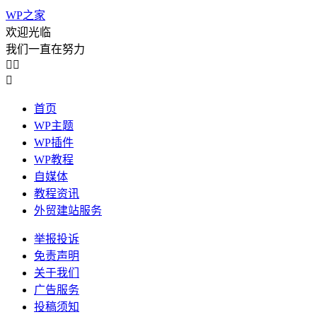
WP之家
欢迎光临
我们一直在努力



首页
WP主题
WP插件
WP教程
自媒体
教程资讯
外贸建站服务
举报投诉
免责声明
关于我们
广告服务
投稿须知