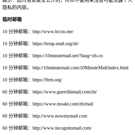
提示：因为信息是全公开的，所以不要用来注册可能泄露个人
隐私的内容。
临时邮箱
10 分钟邮箱：http://www.bccto.me/
10 分钟邮箱：https://temp-mail.org/zh/
10 分钟邮箱：https://10minutemail.net/?lang=zh-cn
10 分钟邮箱：http://10minutemail.com/10MinuteMail/index.html
10 分钟邮箱：https://9em.org/
60 分钟邮箱：https://www.guerrillamail.com/zh/
60 分钟邮箱：https://www.moakt.com/zh/mail
60 分钟邮箱：http://www.nowmymail.com
60 分钟邮箱：http://www.incognitomail.com/