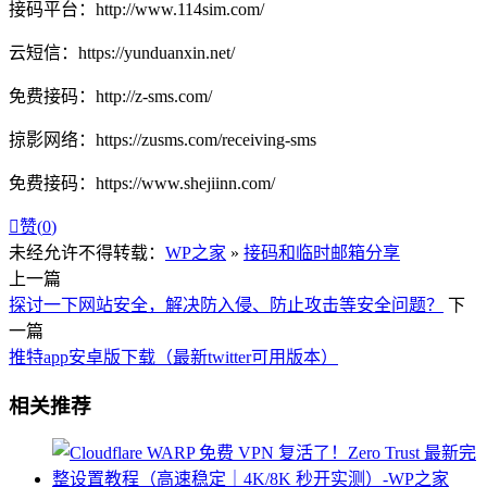
接码平台：http://www.114sim.com/
云短信：https://yunduanxin.net/
免费接码：http://z-sms.com/
掠影网络：https://zusms.com/receiving-sms
免费接码：https://www.shejiinn.com/

赞(
0
)
未经允许不得转载：
WP之家
»
接码和临时邮箱分享
上一篇
探讨一下网站安全，解决防入侵、防止攻击等安全问题？
下
一篇
推特app安卓版下载（最新twitter可用版本）
相关推荐