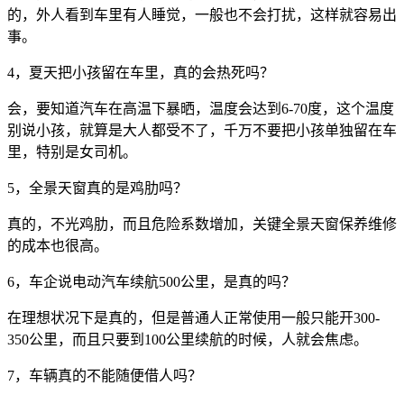
的，外人看到车里有人睡觉，一般也不会打扰，这样就容易出
事。
4，夏天把小孩留在车里，真的会热死吗？
会，要知道汽车在高温下暴晒，温度会达到6-70度，这个温度
别说小孩，就算是大人都受不了，千万不要把小孩单独留在车
里，特别是女司机。
5，全景天窗真的是鸡肋吗？
真的，不光鸡肋，而且危险系数增加，关键全景天窗保养维修
的成本也很高。
6，车企说电动汽车续航500公里，是真的吗？
在理想状况下是真的，但是普通人正常使用一般只能开300-
350公里，而且只要到100公里续航的时候，人就会焦虑。
7，车辆真的不能随便借人吗？