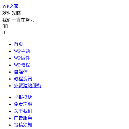
WP之家
欢迎光临
我们一直在努力



首页
WP主题
WP插件
WP教程
自媒体
教程资讯
外贸建站服务
举报投诉
免责声明
关于我们
广告服务
投稿须知