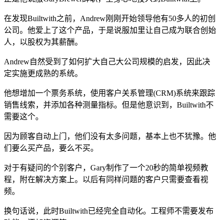
在发现Builtwith之前，Andrew刚刚开始领导他有50多人的初创
公司。他爱上了这个产品，于是说服加里让自己成为联合创始
人，以股权为其薪酬。
Andrew自然受到了如何扩大自己大公司规模的启发，因此决
定实施更成熟的系统。
他想增加一个票务系统，使用客户关系管理(CRM)系统来跟踪
销售线索，并添加各种测量指标。但是他意识到，Builtwith不
需要这个。
因为顾客自动上门，他们没有太多问题，基本上也不犹豫。他
们要么买产品，要么不买。
对于有疑问的个别客户，Gary制作了一个20秒的简单视频教
程，附在解决方案上。以后有同样问题的客户只需要查看视
频。
换句话说，此时Builtwith已经完全自动化。工程师不需要发布