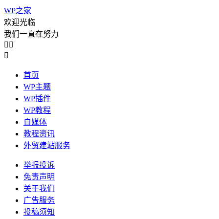
WP之家
欢迎光临
我们一直在努力



首页
WP主题
WP插件
WP教程
自媒体
教程资讯
外贸建站服务
举报投诉
免责声明
关于我们
广告服务
投稿须知