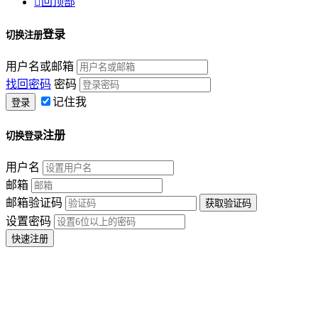

回顶部
登录
切换注册
用户名或邮箱
找回密码
密码
记住我
注册
切换登录
用户名
邮箱
邮箱验证码
设置密码