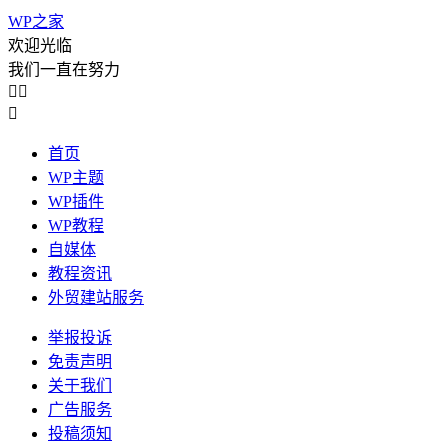
WP之家
欢迎光临
我们一直在努力



首页
WP主题
WP插件
WP教程
自媒体
教程资讯
外贸建站服务
举报投诉
免责声明
关于我们
广告服务
投稿须知