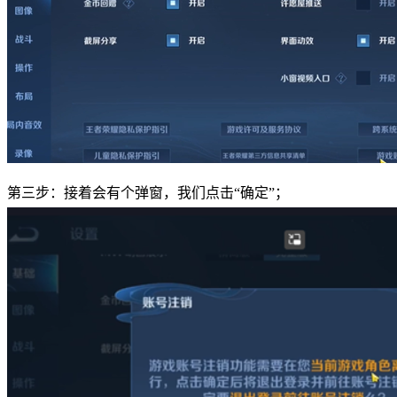
第三步：接着会有个弹窗，我们点击“确定”；