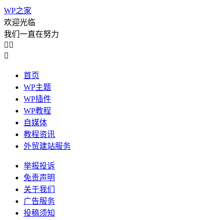
WP之家
欢迎光临
我们一直在努力



首页
WP主题
WP插件
WP教程
自媒体
教程资讯
外贸建站服务
举报投诉
免责声明
关于我们
广告服务
投稿须知