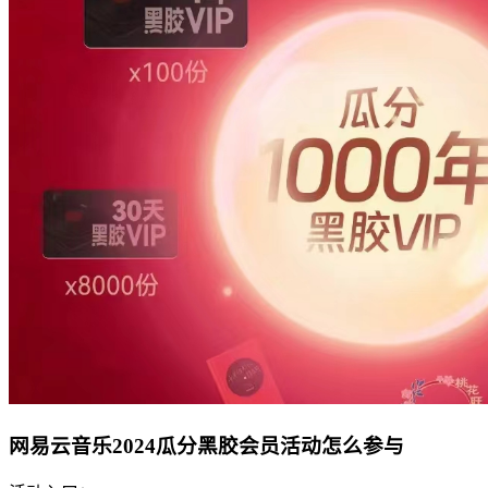
网易云音乐2024瓜分黑胶会员活动怎么参与