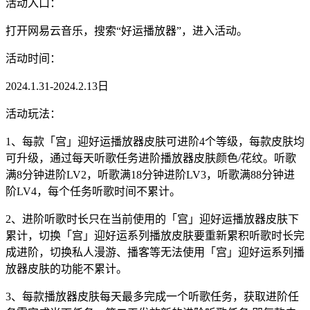
活动入口：
打开网易云音乐，搜索“好运播放器”，进入活动。
活动时间：
2024.1.31-2024.2.13日
活动玩法：
1、每款「宫」迎好运播放器皮肤可进阶4个等级，每款皮肤均
可升级，通过每天听歌任务进阶播放器皮肤颜色/花纹。听歌
满8分钟进阶LV2，听歌满18分钟进阶LV3，听歌满88分钟进
阶LV4，每个任务听歌时间不累计。
2、进阶听歌时长只在当前使用的「宫」迎好运播放器皮肤下
累计，切换「宫」迎好运系列播放皮肤要重新累积听歌时长完
成进阶，切换私人漫游、播客等无法使用「宫」迎好运系列播
放器皮肤的功能不累计。
3、每款播放器皮肤每天最多完成一个听歌任务，获取进阶任