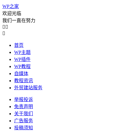
WP之家
欢迎光临
我们一直在努力



首页
WP主题
WP插件
WP教程
自媒体
教程资讯
外贸建站服务
举报投诉
免责声明
关于我们
广告服务
投稿须知