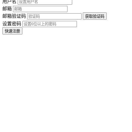
用户名
邮箱
邮箱验证码
设置密码