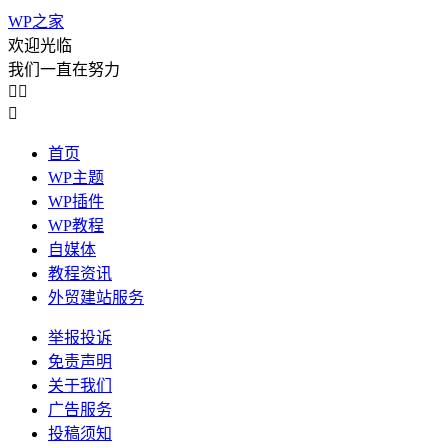
WP之家
欢迎光临
我们一直在努力



首页
WP主题
WP插件
WP教程
自媒体
教程资讯
外贸建站服务
举报投诉
免责声明
关于我们
广告服务
投稿须知