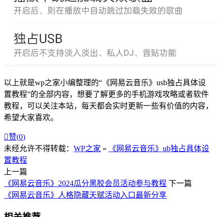
以上就是wp之家小编整理的“《网易云音乐》usb独占具体设
置教程”的全部内容，想要了解更多的手机游戏攻略或者软件
教程，可以关注本站，每天都会实时更新一些有价值的内容，
希望大家喜欢。

赞(
0
)
未经允许不得转载：
WP之家
»
《网易云音乐》ub独占具体设
置教程
上一篇
《网易云音乐》2024瓜分黑胶会员活动参与教程
下一篇
《网易云音乐》人格隐藏天赋活动入口最新分享
相关推荐