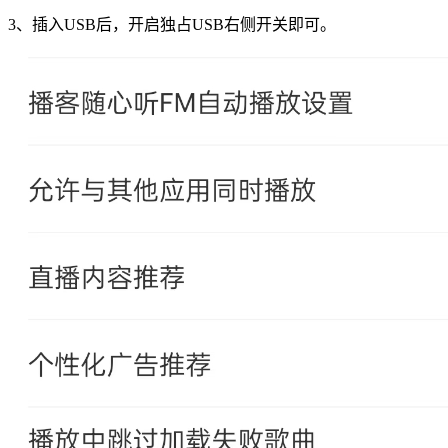
3、插入USB后，开启独占USB右侧开关即可。