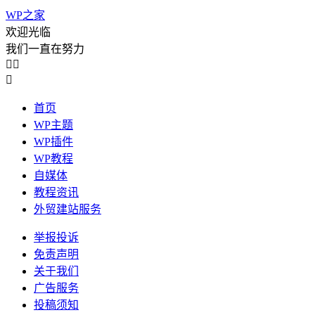
WP之家
欢迎光临
我们一直在努力



首页
WP主题
WP插件
WP教程
自媒体
教程资讯
外贸建站服务
举报投诉
免责声明
关于我们
广告服务
投稿须知