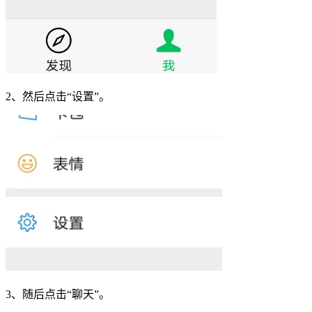
2、然后点击“设置”。
3、随后点击“
聊天
”。