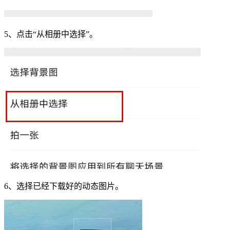
5、点击“从
相册
中选择”。
6、选择已经下载好的动态图片。