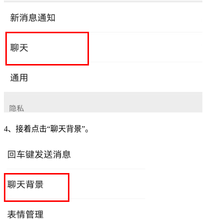
4、接着点击“聊天背景”。