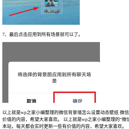
7、最后点击应用到所有场景就可以了。
以上就是wp之家小编整理的微信背景墙怎么设置动态壁纸 微
价值的内容，希望大家喜欢。 以上就是wp之家小编整理的“
本站，每天都会实时更新一些有价值的内容，希望大家喜欢。