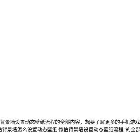
信背景墙设置动态壁纸流程的全部内容，想要了解更多的手机游
微信背景墙怎么设置动态壁纸 微信背景墙设置动态壁纸流程”的