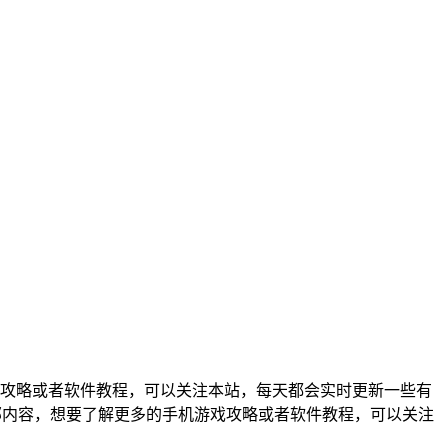
戏攻略或者软件教程，可以关注本站，每天都会实时更新一些有
全部内容，想要了解更多的手机游戏攻略或者软件教程，可以关注