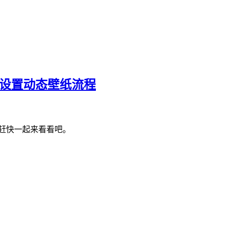
墙设置动态壁纸流程
赶快一起来看看吧。